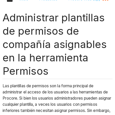
Administrar plantillas
de permisos de
compañía asignables
en la herramienta
Permisos
Las plantillas de permisos son la forma principal de
administrar el acceso de los usuarios a las herramientas de
Procore. Si bien los usuarios administradores pueden asignar
cualquier plantilla, a veces los usuarios con permisos
inferiores también necesitan asignar permisos. Sin embargo,