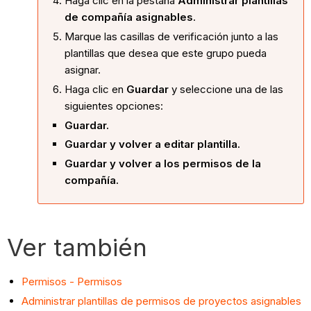
Haga clic en la pestaña
Administrar plantillas
de compañía asignables
.
Marque las casillas de verificación junto a las
plantillas que desea que este grupo pueda
asignar.
Haga clic en
Guardar
y seleccione una de las
siguientes opciones:
Guardar.
Guardar y volver a editar plantilla.
Guardar y volver a los permisos de la
compañía
.
Ver también
Permisos - Permisos
Administrar plantillas de permisos de proyectos asignables