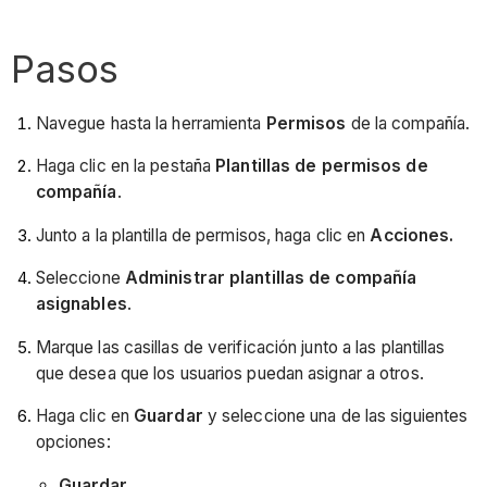
Pasos
Navegue hasta la herramienta
Permisos
de la compañía.
Haga clic en la pestaña
Plantillas de permisos de
compañía
.
Junto a la plantilla de permisos, haga clic en
Acciones.
Seleccione
Administrar plantillas de compañía
asignables
.
Marque las casillas de verificación junto a las plantillas
que desea que los usuarios puedan asignar a otros.
Haga clic en
Guardar
y seleccione una de las siguientes
opciones:
Guardar.