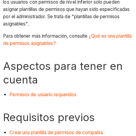
los usuarios con permisos de nivel inferior solo pueden
asignar plantillas de permisos que hayan sido especificadas
por el administrador. Se trata de "plantillas de permisos
asignables".
Para obtener más información, consulte
¿Qué es una plantilla
de permisos asignables?
Aspectos para tener en
cuenta
Permisos de usuario requeridos
Requisitos previos
Crear una plantilla de permisos de compañía