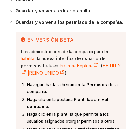
Guardar y volver a editar plantilla.
Guardar y volver a los permisos de la compañía
.
EN VERSIÓN BETA
Los administradores de la compañía pueden
habilitar
la
nueva interfaz de usuario de
permisos
beta en
Procore Explore
. (
EE.UU. 2
|REINO UNIDO
)
Navegue hasta la herramienta
Permisos
de la
compañía.
Haga clic en la pestaña
Plantillas a nivel
compañía
.
Haga clic en la
plantilla
que permite a los
usuarios asignados otorgar permisos a otros.