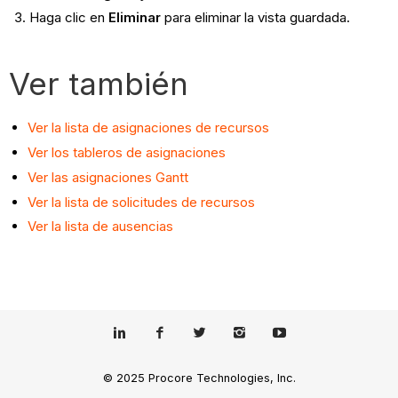
Haga clic en
Eliminar
para eliminar la vista guardada.
Ver también
Ver la lista de asignaciones de recursos
Ver los tableros de asignaciones
Ver las asignaciones
Gantt
Ver
la lista de solicitudes de recursos
Ver la lista de ausencias
© 2025 Procore Technologies, Inc.