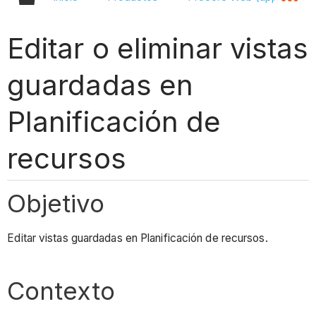
Editar o eliminar vistas
guardadas en
Planificación de
recursos
Objetivo
Editar vistas guardadas en Planificación de recursos.
Contexto