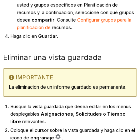
usted y grupos específicos en Planificación de
recursos y, a continuación, seleccione con qué grupos
desea
compartir
. Consulte
Configurar grupos para la
planificación de
recursos.
Haga clic en
Guardar.
Eliminar una vista guardada
IMPORTANTE
La eliminación de un informe guardado es permanente.
Busque la vista guardada que desea editar en los menús
desplegables
Asignaciones
,
Solicitudes
o
Tiempo
libre
relevantes.
Coloque el cursor sobre la vista guardada y haga clic en el
icono de
engranaje
.