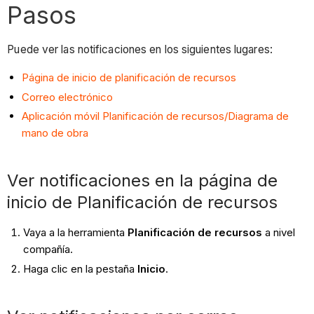
Pasos
Puede ver las notificaciones en los siguientes lugares:
Página de inicio de planificación de recursos
Correo electrónico
Aplicación móvil Planificación de recursos/Diagrama de
mano de obra
Ver notificaciones en la página de
inicio de Planificación de recursos
Vaya a la herramienta
Planificación de recursos
a nivel
compañía.
Haga clic en la pestaña
Inicio
.