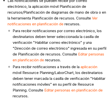
Las notificaciones se pueden recibir por correo
electrónico, la aplicación móvil Planificación de
recursos/Planificación de diagramas de mano de obra o en
la herramienta Planificación de recursos. Consulte
Ver
notificaciones en planificación de
recursos.
Para recibir notificaciones por correo electrónico, los
destinatarios deben tener seleccionada la casilla de
verificación "Habilitar correo electrónico" y una
"Dirección de correo electrónico" ingresada en su perfil
de Planificación de recursos. Consulte
Editar personas
en planificación de
recursos.
Para recibir notificaciones a través de la
aplicación
móvil Resource Planning/LaborChart, los destinatarios
deben tener marcada la casilla de verificación "Habilitar
notificaciones móviles" en su perfil de Resource
Planning. Consulte
Editar personas en planificación de
recursos.