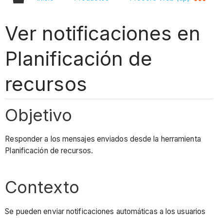
Ver notificaciones en
Planificación de
recursos
Objetivo
Responder a los mensajes enviados desde la herramienta
Planificación de recursos.
Contexto
Se pueden enviar notificaciones automáticas a los usuarios