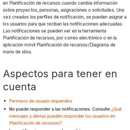
en Planificación de recursos cuando cambia información
sobre proyectos, personas, asignaciones o solicitudes. Una
vez creados los perfiles de notificación, se pueden asignar a
los usuarios para que reciban las notificaciones adecuadas.
Las notificaciones se pueden ver en la herramienta
Planificación de recursos, por correo electrónico o en la
aplicación móvil Planificación de recursos/Diagrama de
mano de obra.
Aspectos para tener en
cuenta
Permisos de usuario requeridos
No puede responder a las notificaciones. Consulte
¿Qué
mensajes y alertas pueden responder los usuarios en
Planificación de recursos?