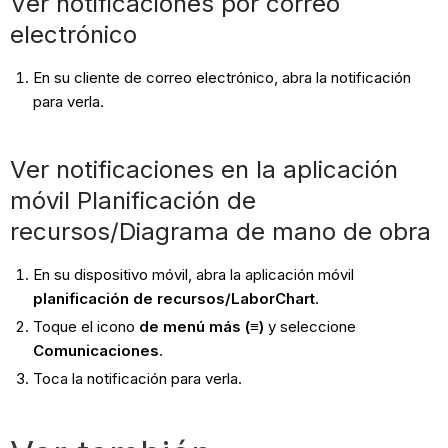
Ver notificaciones por correo
electrónico
En su cliente de correo electrónico, abra la notificación
para verla.
Ver notificaciones en la aplicación
móvil Planificación de
recursos/Diagrama de mano de obra
En su dispositivo móvil, abra la aplicación móvil
planificación de recursos/LaborChart
.
Toque el icono
de menú más (≡)
y seleccione
Comunicaciones
.
Toca la notificación para verla.