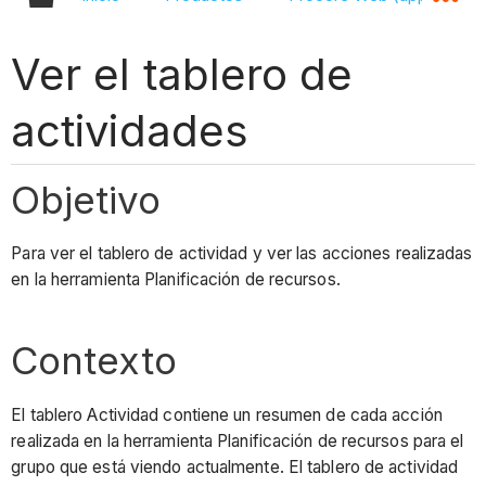
Ver el tablero de
actividades
Objetivo
Para ver el tablero de actividad y ver las acciones realizadas
en la herramienta Planificación de recursos.
Contexto
El tablero Actividad contiene un resumen de cada acción
realizada en la herramienta Planificación de recursos para el
grupo que está viendo actualmente. El tablero de actividad