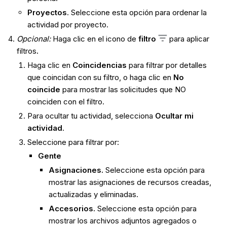
Proyectos
. Seleccione esta opción para ordenar la
actividad por proyecto.
Opcional:
Haga clic en el icono de
filtro
para aplicar
filtros
.
Haga clic en
Coincidencias
para filtrar por detalles
que coincidan con su filtro, o haga clic en
No
coincide
para mostrar las solicitudes que NO
coinciden con el filtro.
Para ocultar tu actividad, selecciona
Ocultar mi
actividad
.
Seleccione para filtrar por:
Gente
Asignaciones.
Seleccione esta opción para
mostrar las asignaciones de recursos creadas,
actualizadas y eliminadas.
Accesorios.
Seleccione esta opción para
mostrar los archivos adjuntos agregados o