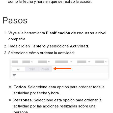
como la fecha y hora en que se realizó la acción.
Pasos
Vaya a la herramienta
Planificación de recursos
a nivel
compañía.
Haga clic en
Tablero
y seleccione
Actividad.
Seleccione cómo ordenar la actividad:
Todos
. Seleccione esta opción para ordenar toda la
actividad por fecha y hora.
Personas
. Seleccione esta opción para ordenar la
actividad por las acciones realizadas sobre una
persona.