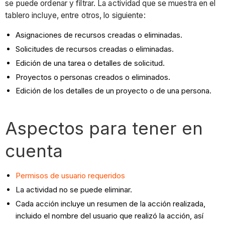
se puede ordenar y filtrar. La actividad que se muestra en el
tablero incluye, entre otros, lo siguiente:
Asignaciones de recursos creadas o eliminadas.
Solicitudes de recursos creadas o eliminadas.
Edición de una tarea o detalles de solicitud.
Proyectos o personas creados o eliminados.
Edición de los detalles de un proyecto o de una persona.
Aspectos para tener en
cuenta
Permisos de usuario requeridos
La actividad no se puede eliminar.
Cada acción incluye un resumen de la acción realizada,
incluido el nombre del usuario que realizó la acción, así