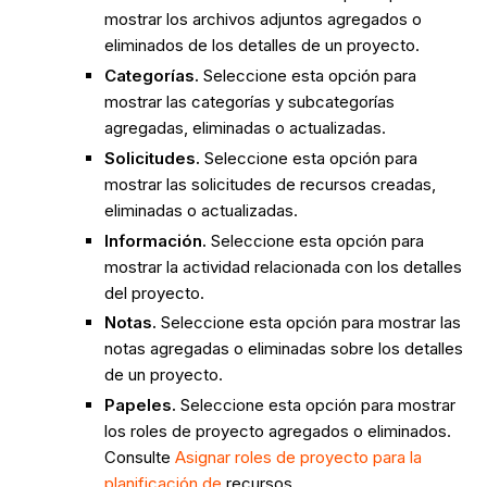
mostrar los archivos adjuntos agregados o
eliminados de los detalles de un proyecto.
Categorías.
Seleccione esta opción para
mostrar las categorías y subcategorías
agregadas, eliminadas o actualizadas.
Solicitudes.
Seleccione esta opción para
mostrar las solicitudes de recursos creadas,
eliminadas o actualizadas.
Información.
Seleccione esta opción para
mostrar la actividad relacionada con los detalles
del proyecto.
Notas.
Seleccione esta opción para mostrar las
notas agregadas o eliminadas sobre los detalles
de un proyecto.
Papeles.
Seleccione esta opción para mostrar
los roles de proyecto agregados o eliminados.
Consulte
Asignar roles de proyecto para la
planificación de
recursos.