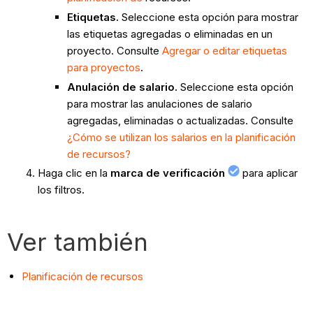
Etiquetas.
Seleccione esta opción para mostrar
las etiquetas agregadas o eliminadas en un
proyecto. Consulte
Agregar o editar etiquetas
para proyectos
.
Anulación de salario.
Seleccione esta opción
para mostrar las anulaciones de salario
agregadas, eliminadas o actualizadas. Consulte
¿Cómo se utilizan los salarios en la planificación
de recursos?
Haga clic en la
marca de verificación
para aplicar
los filtros.
Ver también
Planificación de recursos