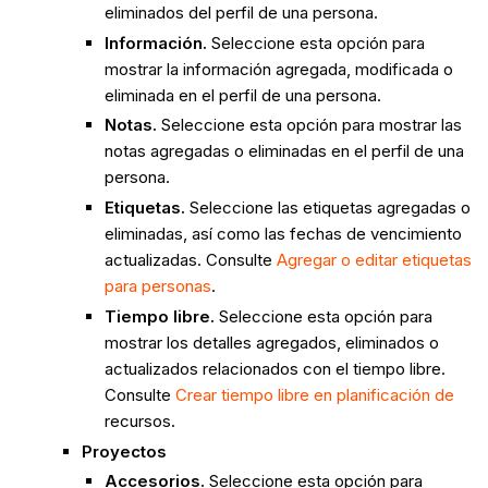
eliminados del perfil de una persona.
Información.
Seleccione esta opción para
mostrar la información agregada, modificada o
eliminada en el perfil de una persona.
Notas.
Seleccione esta opción para mostrar las
notas agregadas o eliminadas en el perfil de una
persona.
Etiquetas.
Seleccione las etiquetas agregadas o
eliminadas, así como las fechas de vencimiento
actualizadas. Consulte
Agregar o editar etiquetas
para personas
.
Tiempo libre.
Seleccione esta opción para
mostrar los detalles agregados, eliminados o
actualizados relacionados con el tiempo libre.
Consulte
Crear tiempo libre en planificación de
recursos.
Proyectos
Accesorios.
Seleccione esta opción para