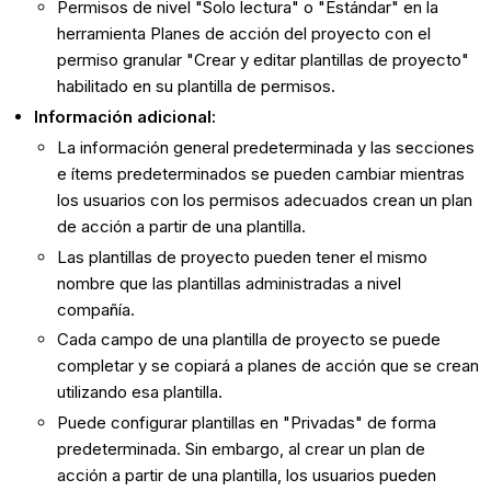
Permisos de nivel "Solo lectura" o "Estándar" en la
herramienta Planes de acción del proyecto con el
permiso granular "Crear y editar plantillas de proyecto"
habilitado en su plantilla de permisos.
Información adicional:
La información general predeterminada y las secciones
e ítems predeterminados se pueden cambiar mientras
los usuarios con los permisos adecuados crean un plan
de acción a partir de una plantilla.
Las plantillas de proyecto pueden tener el mismo
nombre que las plantillas administradas a nivel
compañía.
Cada campo de una plantilla de proyecto se puede
completar y se copiará a planes de acción que se crean
utilizando esa plantilla.
Puede configurar plantillas en "Privadas" de forma
predeterminada. Sin embargo, al crear un plan de
acción a partir de una plantilla, los usuarios pueden