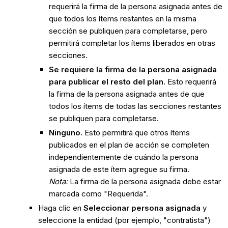
requerirá la firma de la persona asignada antes de
que todos los ítems restantes en la misma
sección se publiquen para completarse, pero
permitirá completar los ítems liberados en otras
secciones.
Se requiere la firma de la persona asignada
para publicar el resto del plan
. Esto requerirá
la firma de la persona asignada antes de que
todos los ítems de todas las secciones restantes
se publiquen para completarse.
Ninguno
. Esto permitirá que otros ítems
publicados en el plan de acción se completen
independientemente de cuándo la persona
asignada de este ítem agregue su firma.
Nota:
La firma de la persona asignada debe estar
marcada como "Requerida".
Haga clic en
Seleccionar persona asignada
y
seleccione la entidad (por ejemplo, "contratista")