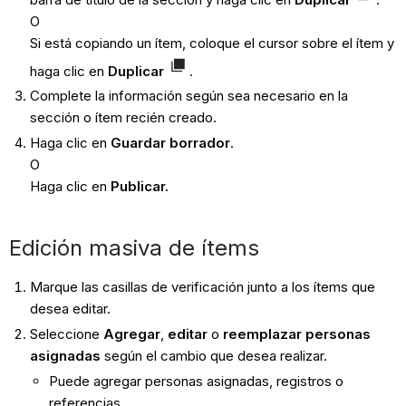
O
Si está copiando un ítem, coloque el cursor sobre el ítem y
haga clic en
Duplicar
.
Complete la información según sea necesario en la
sección o ítem recién creado.
Haga clic en
Guardar borrador
.
O
Haga clic en
Publicar.
Edición masiva de ítems
Marque las casillas de verificación junto a los ítems que
desea editar.
Seleccione
Agregar
,
editar
o
reemplazar personas
asignadas
según el cambio que desea realizar.
Puede agregar personas asignadas, registros o
referencias.