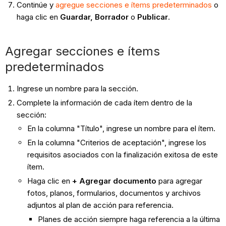
Continúe y
agregue secciones e ítems predeterminados
o
haga clic en
Guardar, Borrador
o
Publicar
.
Agregar secciones e ítems
predeterminados
Ingrese un nombre para la sección.
Complete la información de cada ítem dentro de la
sección:
En la columna "Título", ingrese un nombre para el ítem.
En la columna "Criterios de aceptación", ingrese los
requisitos asociados con la finalización exitosa de este
ítem.
Haga clic en
+ Agregar documento
para agregar
fotos, planos, formularios, documentos y archivos
adjuntos al plan de acción para referencia.
Planes de acción siempre haga referencia a la última