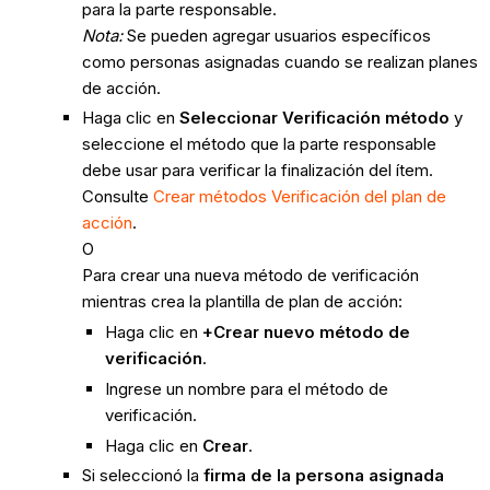
para la parte responsable.
Nota:
Se pueden agregar usuarios específicos
como personas asignadas cuando se realizan planes
de acción.
Haga clic en
Seleccionar Verificación método
y
seleccione el método que la parte responsable
debe usar para verificar la finalización del ítem.
Consulte
Crear métodos Verificación del plan de
acción
.
O
Para crear una nueva método de verificación
mientras crea la plantilla de plan de acción:
Haga clic en
+Crear nuevo método de
verificación
.
Ingrese un nombre para el método de
verificación.
Haga clic en
Crear
.
Si seleccionó la
firma de la persona asignada