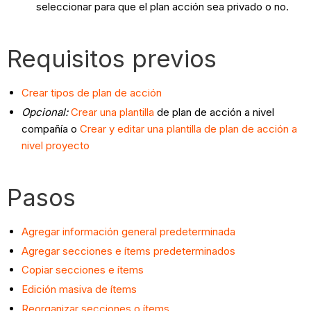
seleccionar para que el plan acción sea privado o no.
Requisitos previos
Crear tipos de plan de acción
Opcional:
Crear una plantilla
de plan de acción a nivel
compañía o
Crear y editar una plantilla de plan de acción a
nivel proyecto
Pasos
Agregar información general predeterminada
Agregar secciones e ítems predeterminados
Copiar secciones e ítems
Edición masiva de ítems
Reorganizar secciones o ítems