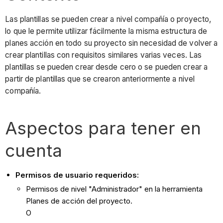
Las plantillas se pueden crear a nivel compañía o proyecto,
lo que le permite utilizar fácilmente la misma estructura de
planes acción en todo su proyecto sin necesidad de volver a
crear plantillas con requisitos similares varias veces. Las
plantillas se pueden crear desde cero o se pueden crear a
partir de plantillas que se crearon anteriormente a nivel
compañía.
Aspectos para tener en
cuenta
Permisos de usuario requeridos:
Permisos de nivel "Administrador" en la herramienta
Planes de acción del proyecto.
O