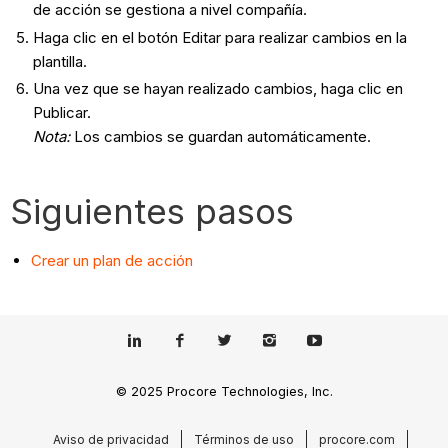
de acción se gestiona a nivel compañía.
Haga clic en el botón Editar para realizar cambios en la
plantilla.
Una vez que se hayan realizado cambios, haga clic en
Publicar.
Nota:
Los cambios se guardan automáticamente.
Siguientes pasos
Crear un plan de acción
© 2025 Procore Technologies, Inc.
Aviso de privacidad
Términos de uso
procore.com