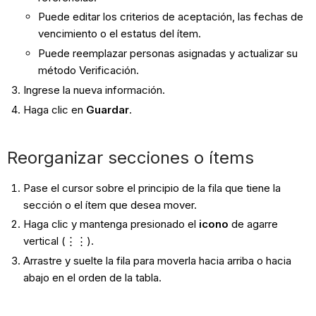
Puede editar los criterios de aceptación, las fechas de
vencimiento o el estatus del ítem.
Puede reemplazar personas asignadas y actualizar su
método Verificación.
Ingrese la nueva información.
Haga clic en
Guardar
.
Reorganizar secciones o ítems
Pase el cursor sobre el principio de la fila que tiene la
sección o el ítem que desea mover.
Haga clic y mantenga presionado el
icono
de agarre
vertical (⋮⋮).
Arrastre y suelte la fila para moverla hacia arriba o hacia
abajo en el orden de la tabla.