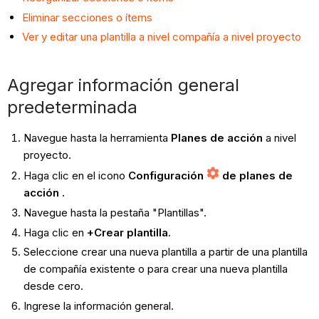
Eliminar secciones o ítems
Ver y editar una plantilla a nivel compañía a nivel proyecto
Agregar información general
predeterminada
Navegue hasta la herramienta
Planes de acción
a nivel
proyecto.
Haga clic en el icono
Configuración
de planes de
acción
.
Navegue hasta la pestaña "Plantillas".
Haga clic en
+Crear plantilla
.
Seleccione crear una nueva plantilla a partir de una plantilla
de compañía existente o para crear una nueva plantilla
desde cero.
Ingrese la información general.