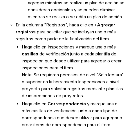
agregan mientras se realiza un plan de acción se
consideran opcionales y se pueden eliminar
mientras se realiza o se edita un plan de acción.
En la columna "Registros", haga clic en
+Agregar
registros
para solicitar que se incluyan uno o más
registros como parte de la finalización del ítem.
Haga clic en Inspecciones y marque una o más
casillas
de verificación junto a cada plantilla de
inspección que desee utilizar para agregar o crear
inspecciones para el ítem.
Nota: Se requieren permisos de nivel "Solo lectura"
o superior en la herramienta Inspecciones a nivel
proyecto para solicitar registros mediante plantillas
de inspecciones de proyectos.
Haga clic en
Correspondencia
y marque una o
más casillas de verificación junto a cada tipo de
correspondencia que desee utilizar para agregar o
crear ítems de correspondencia para el ítem.