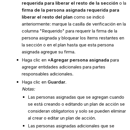
requerida para liberar el resto de la sección
o la
firma de la persona asignada requerida para
liberar el resto del plan
como se indicó
anteriormente: marque la casilla de verificación en la
columna "Requerido" para requerir la firma de la
persona asignada y bloquear los ítems restantes en
la sección o en el plan hasta que esta persona
asignada agregue su firma.
Haga clic en
+Agregar persona asignada
para
agregar entidades adicionales para partes
responsables adicionales.
Haga clic en
Guardar
.
Notas:
Las personas asignadas que se agregan cuando
se está creando o editando un plan de acción se
consideran obligatorios y solo se pueden eliminar
al crear o editar un plan de acción.
Las personas asignadas adicionales que se