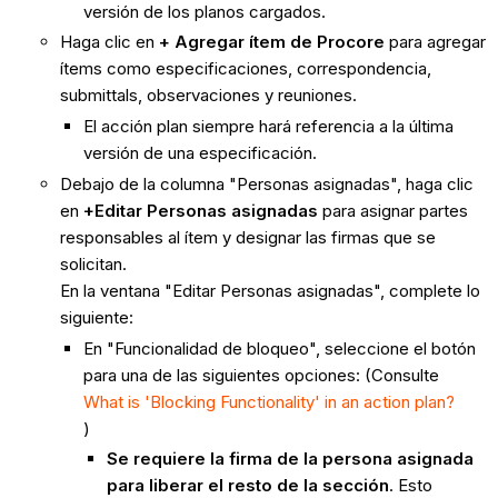
versión de los planos cargados.
Haga clic en
+ Agregar ítem de Procore
para agregar
ítems como especificaciones, correspondencia,
submittals, observaciones y reuniones.
El acción plan siempre hará referencia a la última
versión de una especificación.
Debajo de la columna "Personas asignadas", haga clic
en
+Editar Personas asignadas
para asignar partes
responsables al ítem y designar las firmas que se
solicitan.
En la ventana "Editar Personas asignadas", complete lo
siguiente:
En "Funcionalidad de bloqueo", seleccione el botón
para una de las siguientes opciones: (Consulte
What is 'Blocking Functionality' in an action plan?
)
Se requiere la firma de la persona asignada
para liberar el resto de la sección
. Esto