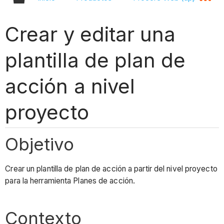
Crear y editar una
plantilla de plan de
acción a nivel
proyecto
Objetivo
Crear un plantilla de plan de acción a partir del nivel proyecto
para la herramienta Planes de acción.
Contexto