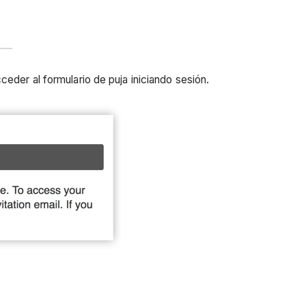
ceder al formulario de puja iniciando sesión.