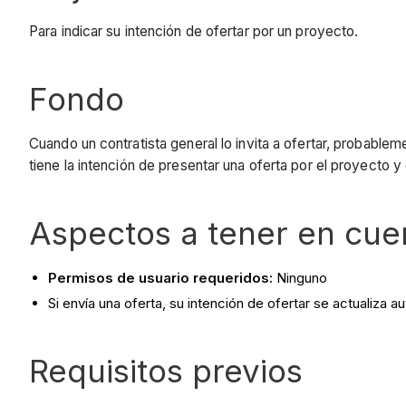
Para indicar su intención de ofertar por un proyecto.
Fondo
Cuando un contratista general lo invita a ofertar, probable
tiene la intención de presentar una oferta por el proyecto 
Aspectos a tener en cue
Permisos de usuario requeridos:
Ninguno
Si envía una oferta, su intención de ofertar se actualiza
Requisitos previos