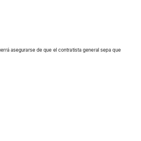
uerrá asegurarse de que el contratista general sepa que