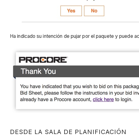
Ha indicado su intención de pujar por el paquete y puede ac
DESDE LA SALA DE PLANIFICACIÓN