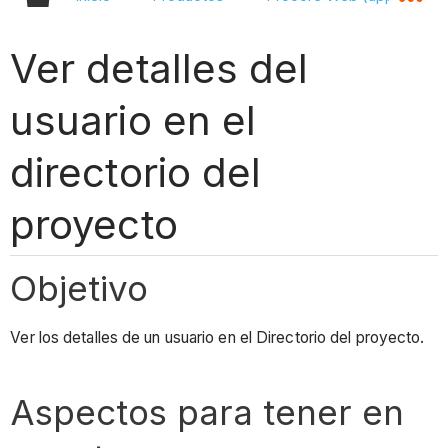
Ver detalles del
usuario en el
directorio del
proyecto
Objetivo
Ver los detalles de un usuario en el Directorio del proyecto.
Aspectos para tener en