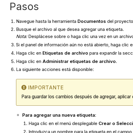
Pasos
Navegue hasta la herramienta
Documentos
del proyecto
Busque el archivo al que desea agregar una etiqueta.
Nota:
Desplácese sobre o haga clic una vez en un archivo 
Si el panel de información aún no está abierto, haga clic 
Haga clic en
Etiquetas de archivo
para expandir la secc
Haga clic en
Administrar etiquetas de archivo
.
La siguiente acciones está disponible:
IMPORTANTE
Para guardar los cambios después de agregar, aplicar o
Para agregar una nueva etiqueta
:
Haga clic en el menú desplegable
Crear o Selecc
Introduzca un nombre para la etiqueta en el campo 