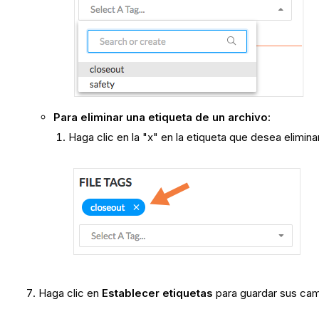
Para eliminar una etiqueta de un archivo
:
Haga clic en la "x" en la etiqueta que desea eliminar
Haga clic en
Establecer etiquetas
para guardar sus cam