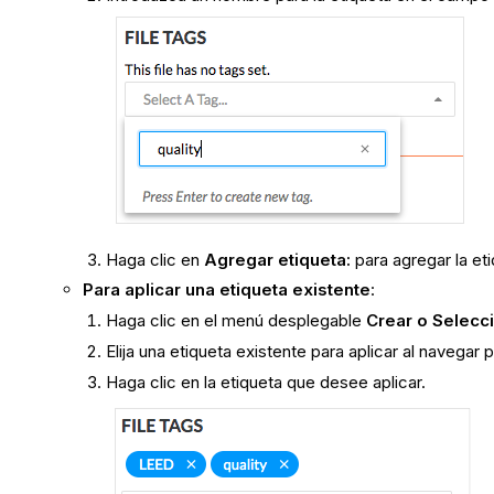
Haga clic en
Agregar etiqueta:
para agregar la eti
Para aplicar una etiqueta existente
:
Haga clic en el menú desplegable
Crear o Selecc
Elija una etiqueta existente para aplicar al navegar 
Haga clic en la etiqueta que desee aplicar.