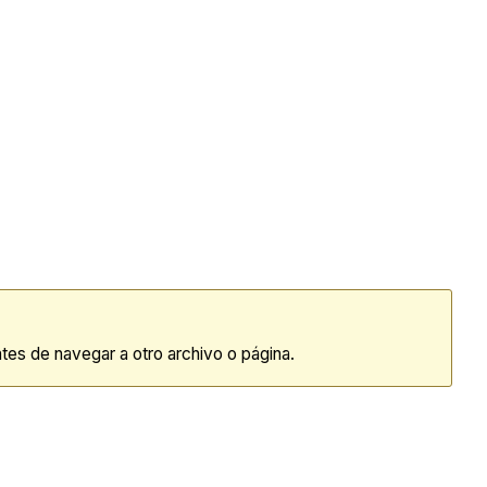
tes de navegar a otro archivo o página.