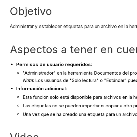
Objetivo
Administrar y establecer etiquetas para un archivo en la h
Aspectos a tener en cue
Permisos de usuario requeridos:
"Administrador" en la herramienta Documentos del pr
Nota
: Los usuarios de "Solo lectura" o "Estándar" puede
Información adicional:
Esta función solo está disponible para archivos en l
Las etiquetas no se pueden importar ni copiar a otro p
Una vez que se ha creado una etiqueta para un archivo,
Video