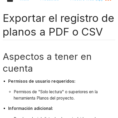
Exportar el registro de
planos a PDF o CSV
Aspectos a tener en
cuenta
Permisos de usuario requeridos:
Permisos de "Solo lectura" o superiores en la
herramienta Planos del proyecto.
Información adicional: