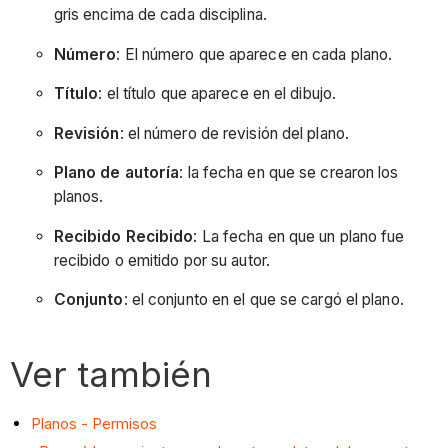
gris encima de cada disciplina.
Número
: El número que aparece en cada plano.
Título
: el título que aparece en el dibujo.
Revisión
: el número de revisión del plano.
Plano de autoría
: la fecha en que se crearon los
planos.
Recibido Recibido
: La fecha en que un plano fue
recibido o emitido por su autor.
Conjunto
: el conjunto en el que se cargó el plano.
Ver también
Planos - Permisos