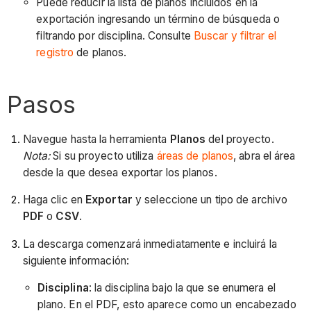
Puede reducir la lista de planos incluidos en la
exportación ingresando un término de búsqueda o
filtrando por disciplina. Consulte
Buscar y filtrar el
registro
de planos.
Pasos
Navegue hasta la herramienta
Planos
del proyecto.
Nota:
Si su proyecto utiliza
áreas de planos
, abra el área
desde la que desea exportar los planos.
Haga clic en
Exportar
y seleccione un tipo de archivo
PDF
o
CSV
.
La descarga comenzará inmediatamente e incluirá la
siguiente información:
Disciplina
: la disciplina bajo la que se enumera el
plano. En el PDF, esto aparece como un encabezado