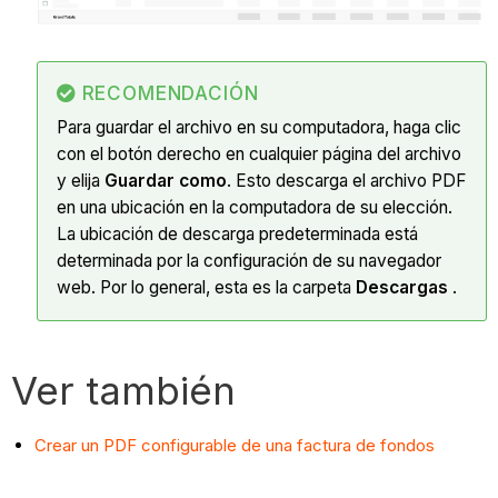
RECOMENDACIÓN
Para guardar el archivo en su computadora, haga clic
con el botón derecho en cualquier página del archivo
y elija
Guardar como
. Esto descarga el archivo PDF
en una ubicación en la computadora de su elección.
La ubicación de descarga predeterminada está
determinada por la configuración de su navegador
web. Por lo general, esta es la carpeta
Descargas
.
Ver también
Crear un PDF configurable de una factura de fondos