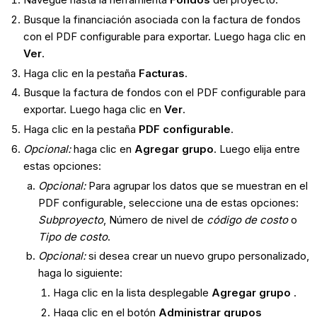
Busque la financiación asociada con la factura de fondos
con el PDF configurable para exportar. Luego haga clic en
Ver
.
Haga clic en la pestaña
Facturas
.
Busque la factura de fondos con el PDF configurable para
exportar. Luego haga clic en
Ver
.
Haga clic en la pestaña
PDF configurable
.
Opcional:
haga clic en
Agregar grupo
. Luego elija entre
estas opciones:
Opcional:
Para agrupar los datos que se muestran en el
PDF configurable, seleccione una de estas opciones:
Subproyecto
, Número de nivel de
código de costo
o
Tipo de costo
.
Opcional:
si desea crear un nuevo grupo personalizado,
haga lo siguiente:
Haga clic en la lista desplegable
Agregar grupo
.
Haga clic en el botón
Administrar grupos