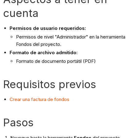
cuenta
Permisos de usuario requeridos:
Permisos de nivel "Administrador" en la herramienta
Fondos del proyecto.
Formato de archivo admitido:
Formato de documento portátil (PDF)
Requisitos previos
Crear una factura de fondos
Pasos
Navegue hasta la herramienta
Fondos
del proyecto.