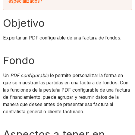
especializados?
Objetivo
Exportar un PDF configurable de una factura de fondos.
Fondo
Un
PDF configurable
le permite personalizar la forma en
que se muestran las partidas en una factura de fondos. Con
las funciones de la pestaña PDF configurable de una factura
de financiamiento, puede agrupar y resumir datos de la
manera que desee antes de presentar esa factura al
contratista general o cliente facturado.
Aspectos a tener en