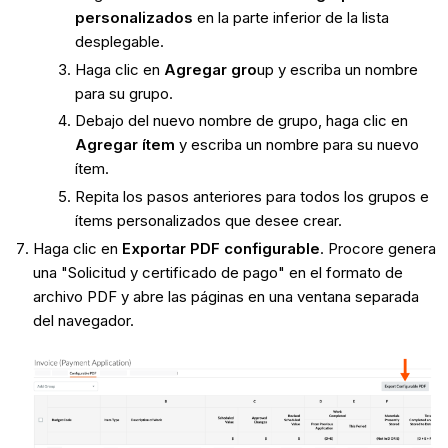
personalizados
en la parte inferior de la lista
desplegable.
Haga clic en
Agregar gro
up y escriba un nombre
para su grupo.
Debajo del nuevo nombre de grupo, haga clic en
Agregar ítem
y escriba un nombre para su nuevo
ítem.
Repita los pasos anteriores para todos los grupos e
ítems personalizados que desee crear.
Haga clic en
Exportar PDF configurable
. Procore genera
una "Solicitud y certificado de pago" en el formato de
archivo PDF y abre las páginas en una ventana separada
del navegador.