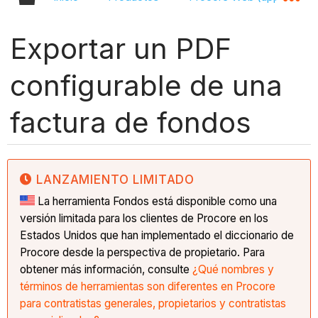
Exportar un PDF
configurable de una
factura de fondos
LANZAMIENTO LIMITADO
La herramienta Fondos está disponible como una
versión limitada para los clientes de Procore en los
Estados Unidos que han implementado el diccionario de
Procore desde la perspectiva de propietario. Para
obtener más información, consulte
¿Qué nombres y
términos de herramientas son diferentes en Procore
para contratistas generales, propietarios y contratistas