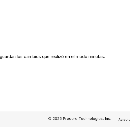
e guardan los cambios que realizó en el modo minutas.
© 2025 Procore Technologies, Inc.
Aviso 