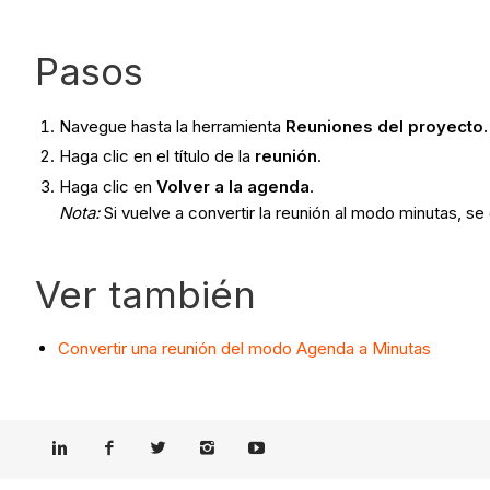
Pasos
Navegue hasta la herramienta
Reuniones del proyecto.
Haga clic en el título de la
reunión
.
Haga clic en
Volver a la
agenda
.
Nota
:
Si vuelve a convertir la reunión al modo minutas, s
Ver también
Convertir una reunión del modo Agenda a Minutas