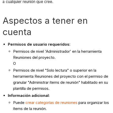
a cualquier reunión que cree.
Aspectos a tener en
cuenta
Permisos de usuario requeridos:
Permisos de nivel 'Administrador' en la herramienta
Reuniones del proyecto.
O
Permisos de nivel "Solo lectura" o superior en la
herramienta Reuniones del proyecto con el permiso de
granular "Administrar ítems de reunión" habilitado en su
plantilla de permisos.
Información adicional:
Puede
crear categorías de reuniones
para organizar los
ítems de la reunión.