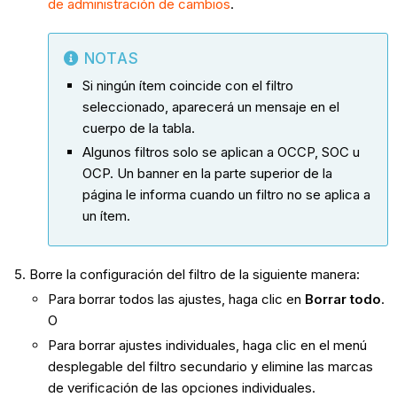
de administración de cambios
.
NOTAS
Si ningún ítem coincide con el filtro
seleccionado, aparecerá un mensaje en el
cuerpo de la tabla.
Algunos filtros solo se aplican a OCCP, SOC u
OCP. Un banner en la parte superior de la
página le informa cuando un filtro no se aplica a
un ítem.
Borre la configuración del filtro de la siguiente manera:
Para borrar todos las ajustes, haga clic en
Borrar todo
.
O
Para borrar ajustes individuales, haga clic en el menú
desplegable del filtro secundario y elimine las marcas
de verificación de las opciones individuales.