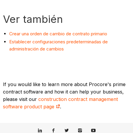
Ver también
Crear una orden de cambio de contrato primario
Establecer configuraciones predeterminadas de
administración de cambios
If you would like to learn more about Procore's prime
contract software and how it can help your business,
please visit our
construction contract management
software product page
.