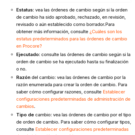
Estatus
: vea las órdenes de cambio según si la orden
de cambio ha sido aprobado, rechazado, en revisión,
revisado o aún establecido como borrador.Para
obtener más información, consulte
¿Cuáles son los
estatus predeterminados para las órdenes de cambio
en Procore?
Ejecutado
: consulte las órdenes de cambio según si la
orden de cambio se ha ejecutado hasta su finalización
o no.
Razón
del cambio: vea las órdenes de cambio por la
razón enumerada para crear la orden de cambio. Para
saber cómo configurar razones, consulte
Establecer
configuraciones predeterminadas de administración de
cambios
.
Tipo de
cambio: vea las órdenes de cambio por el tipo
de orden de cambio. Para saber cómo configurar tipos,
consulte
Establecer configuraciones predeterminadas