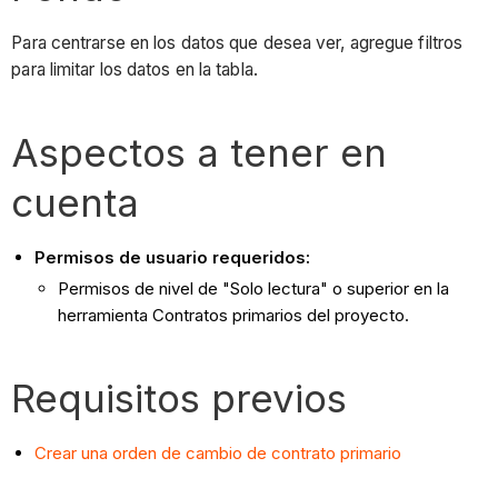
Para centrarse en los datos que desea ver, agregue filtros
para limitar los datos en la tabla.
Aspectos a tener en
cuenta
Permisos de usuario requeridos:
Permisos de nivel de "Solo lectura" o superior en la
herramienta Contratos primarios del proyecto.
Requisitos previos
Crear una orden de cambio de contrato primario