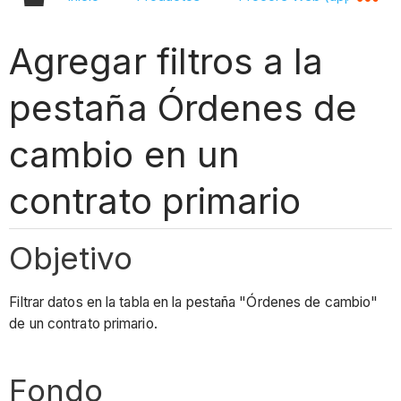
Agregar filtros a la
pestaña Órdenes de
cambio en un
contrato primario
Objetivo
Filtrar datos en la tabla en la pestaña "Órdenes de cambio"
de un contrato primario.
Fondo