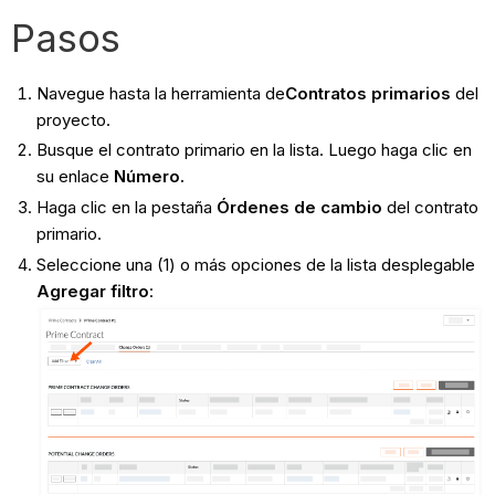
Pasos
Navegue hasta la herramienta de
Contratos primarios
del
proyecto.
Busque el contrato primario en la lista. Luego haga clic en
su enlace
Número.
Haga clic en la pestaña
Órdenes de cambio
del contrato
primario.
Seleccione una (1) o más opciones de la lista desplegable
Agregar filtro
: