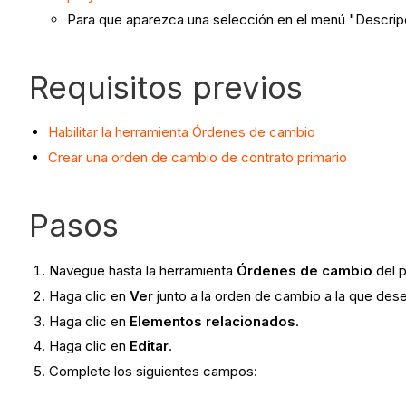
Para que aparezca una selección en el menú "Descripc
Requisitos previos
Habilitar la herramienta Órdenes de cambio
Crear una orden de cambio de contrato primario
Pasos
Navegue hasta la herramienta
Órdenes de cambio
del 
Haga clic en
Ver
junto a la orden de cambio a la que dese
Haga clic en
Elementos relacionados
.
Haga clic en
Editar
.
Complete los siguientes campos: