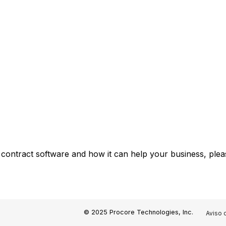
 contract software and how it can help your business, plea
© 2025 Procore Technologies, Inc.
Aviso 