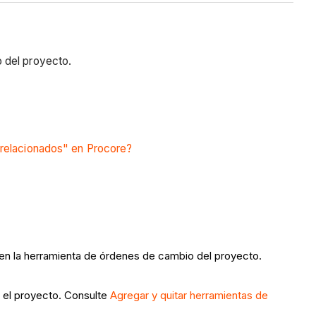
 del proyecto.
 relacionados" en Procore?
" en la herramienta de órdenes de cambio del proyecto.
n el proyecto. Consulte
Agregar y quitar herramientas de