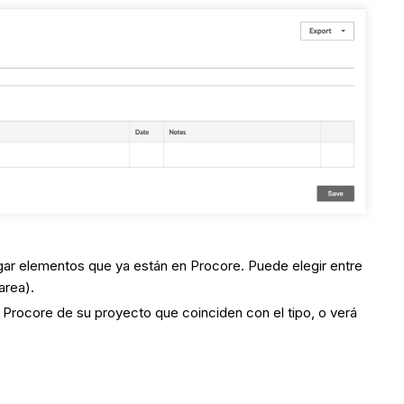
gar elementos que ya están en Procore. Puede elegir entre
area).
 Procore de su proyecto que coinciden con el tipo, o verá