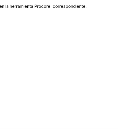
 en la herramienta Procore correspondiente.