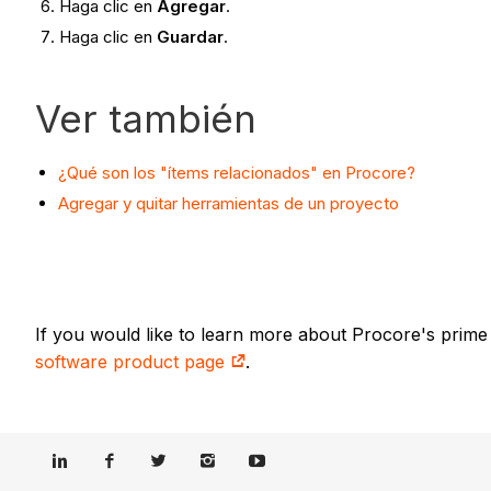
Haga clic en
Agregar
.
Haga clic en
Guardar
.
Ver también
¿Qué son los "ítems relacionados" en Procore?
Agregar y quitar herramientas de un proyecto
If you would like to learn more about Procore's prime
software product page
.