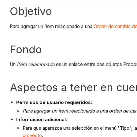
Objetivo
Para agregar un ítem relacionado a una
Orden de cambio de 
Fondo
Un
ítem relacionado
es un enlace entre dos objetos Proco
Aspectos a tener en cue
Permisos de usuario requeridos:
Para agregar un ítem relacionado a una orden de ca
Información adicional:
Para que aparezca una selección en el menú "Tipo", l
proyecto
.