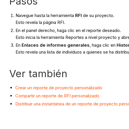
Pasos
Navegue hasta la herramienta
RFI
de su proyecto.
Esto revela la página RFI.
En el panel derecho, haga clic en el reporte deseado.
Esto inicia la herramienta Reportes a nivel proyecto y ab
En
Enlaces de informes generales
, haga clic en
Histo
Esto revela una lista de individuos a quienes se ha distrib
Ver también
Crear un reporte de proyecto personalizado
Compartir un reporte de RFI personalizado
Distribuir una instantánea de un reporte de proyecto pers