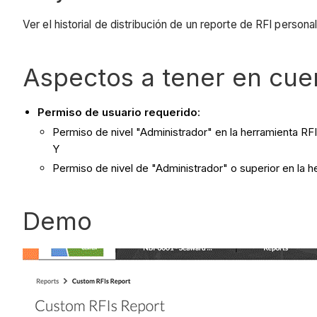
Ver el historial de distribución de un reporte de RFI perso
Aspectos a tener en cue
Permiso de usuario requerido
:
Permiso de nivel "Administrador" en la herramienta RFI
Y
Permiso de nivel de "Administrador" o superior en la h
Demo