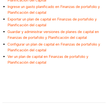
Planificación del capital
Ingrese un gasto planificado en Finanzas de portafolio y
Planificación del capital
Exportar un plan de capital en Finanzas de portafolio y
Planificación del capital
Guardar y administrar versiones de planes de capital en
Finanzas de portafolio y Planificación del capital
Configurar un plan de capital en Finanzas de portafolio y
Planificación del capital
Ver un plan de capital en Finanzas de portafolio y
Planificación del capital