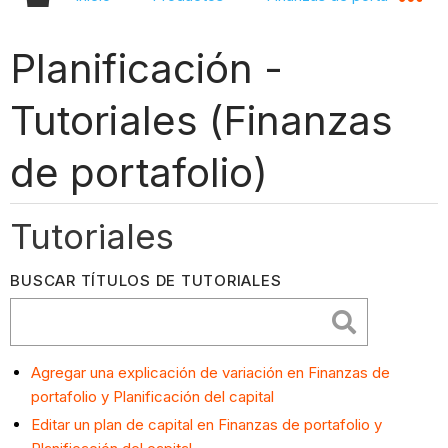
Planificación -
Tutoriales (Finanzas
de portafolio)
Tutoriales
BUSCAR TÍTULOS DE TUTORIALES
Agregar una explicación de variación en Finanzas de
portafolio y Planificación del capital
Editar un plan de capital en Finanzas de portafolio y