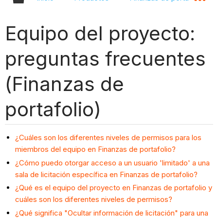
Equipo del proyecto:
preguntas frecuentes
(Finanzas de
portafolio)
¿Cuáles son los diferentes niveles de permisos para los
miembros del equipo en Finanzas de portafolio?
¿Cómo puedo otorgar acceso a un usuario 'limitado' a una
sala de licitación específica en Finanzas de portafolio?
¿Qué es el equipo del proyecto en Finanzas de portafolio y
cuáles son los diferentes niveles de permisos?
¿Qué significa "Ocultar información de licitación" para una