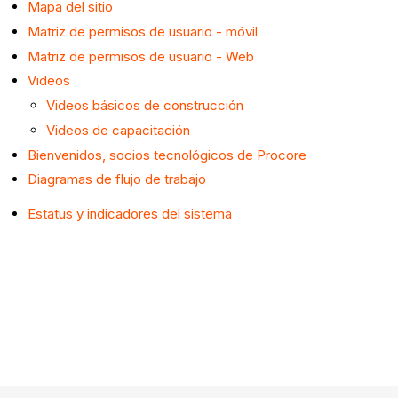
Mapa del sitio
Matriz de permisos de usuario - móvil
Matriz de permisos de usuario - Web
Videos
Videos básicos de construcción
Videos de capacitación
Bienvenidos, socios tecnológicos de Procore
Diagramas de flujo de trabajo
Estatus y indicadores del sistema