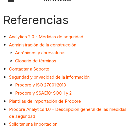
Referencias
Analytics 2.0 - Medidas de seguridad
Administración de la construcción
Acrónimos y abreviaturas
Glosario de términos
Contactar a Soporte
Seguridad y privacidad de la información
Procore y ISO 27001:2013
Procore y SSAE18: SOC 1 y 2
Plantillas de importación de Procore
Procore Analytics 1.0 - Descripción general de las medidas
de seguridad
Solicitar una importación