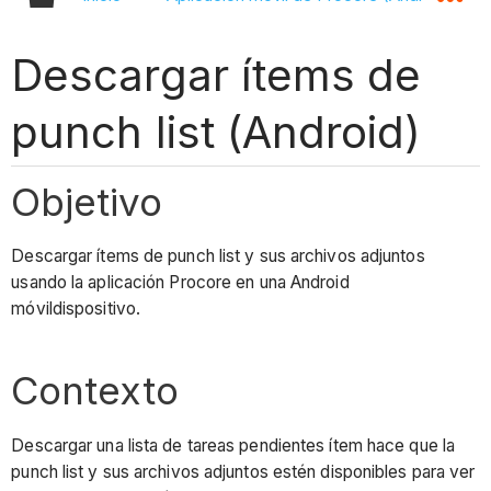
Descargar ítems de
punch list (Android)
Objetivo
Descargar ítems de punch list y sus archivos adjuntos
usando la aplicación Procore en una Android
móvildispositivo.
Contexto
Descargar una lista de tareas pendientes ítem hace que la
punch list y sus archivos adjuntos estén disponibles para ver