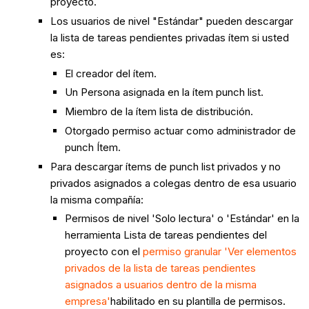
proyecto.
Los usuarios de nivel "Estándar" pueden descargar
la lista de tareas pendientes privadas ítem si usted
es:
El creador del ítem.
Un Persona asignada en la ítem punch list.
Miembro de la ítem lista de distribución.
Otorgado permiso actuar como administrador de
punch Ítem.
Para descargar ítems de punch list privados y no
privados asignados a colegas dentro de esa usuario
la misma compañía:
Permisos de nivel 'Solo lectura' o 'Estándar' en la
herramienta Lista de tareas pendientes del
proyecto con el
permiso granular 'Ver elementos
privados de la lista de tareas pendientes
asignados a usuarios dentro de la misma
empresa'
habilitado en su plantilla de permisos.