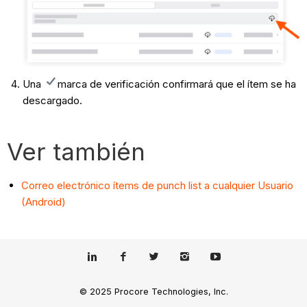
Una
marca de verificación confirmará que el ítem se ha
descargado.
Ver también
Correo electrónico ítems de punch list a cualquier Usuario
(Android)
© 2025 Procore Technologies, Inc.