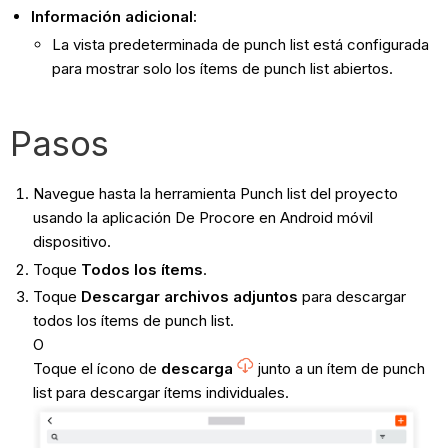
Información adicional:
La vista predeterminada de punch list está configurada
para mostrar solo los ítems de punch list abiertos.
Pasos
Navegue hasta la herramienta Punch list del proyecto
usando la aplicación De Procore en Android móvil
dispositivo.
Toque
Todos los ítems
.
Toque
Descargar archivos adjuntos
para descargar
todos los ítems de punch list.
O
Toque el ícono de
descarga
junto a un ítem de punch
list para descargar ítems individuales.