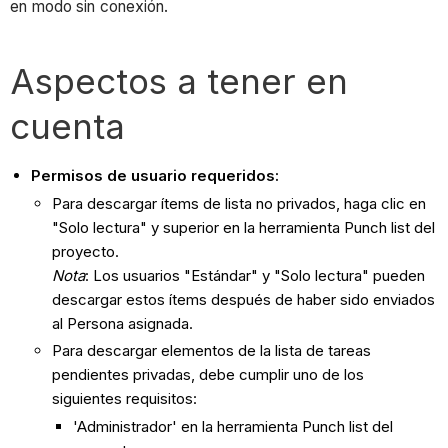
en modo sin conexión.
​Aspectos a tener en
cuenta
Permisos de usuario requeridos:
Para descargar ítems de lista no privados, haga clic en
"Solo lectura" y superior en la herramienta Punch list del
proyecto.
Nota
: Los usuarios "Estándar" y "Solo lectura" pueden
descargar estos ítems después de haber sido enviados
al Persona asignada.
Para descargar elementos de la lista de tareas
pendientes privadas, debe cumplir uno de los
siguientes requisitos:
'Administrador' en la herramienta Punch list del