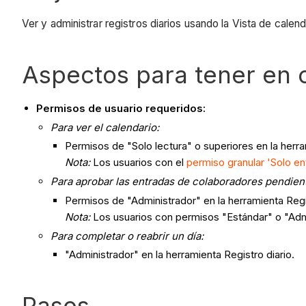
Ver y administrar registros diarios usando la Vista de calend
Aspectos para tener en 
Permisos de usuario requeridos:
Para ver el calendario:
Permisos de "Solo lectura" o superiores en la herra
Nota
:
Los usuarios con el
permiso granular 'Solo e
Para aprobar las entradas de colaboradores pendien
Permisos de "Administrador" en la herramienta Regis
Nota
:
Los usuarios con permisos "Estándar" o "Adm
Para
completar o reabrir un día:
"Administrador" en la herramienta Registro diario.
Pasos