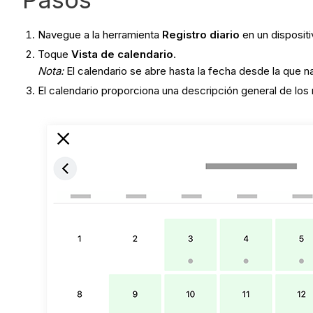
Navegue a la herramienta
Registro diario
en un dispositi
Toque
Vista de calendario
.
Nota:
El calendario se abre hasta la fecha desde la que 
El calendario proporciona una descripción general de los 