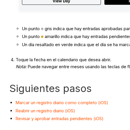
Un punto
gris indica que hay entradas aprobadas par
Un punto
amarillo indica que hay entradas pendientes
Un día resaltado en verde indica que el día se ha ma
Toque la fecha en el calendario que desea abrir.
Nota:
Puede navegar entre meses usando las teclas de f
Siguientes pasos
Marcar un registro diario como completo (iOS)
Reabrir un registro diario (iOS)
Revisar y aprobar entradas pendientes (iOS)