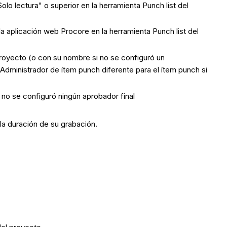
lo lectura" o superior en la herramienta Punch list del
a aplicación web Procore en la herramienta Punch list del
oyecto (o con su nombre si no se configuró un
dministrador de ítem punch diferente para el ítem punch si
no se configuró ningún aprobador final
 la duración de su grabación.