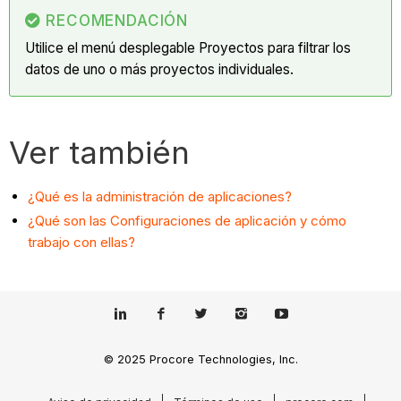
RECOMENDACIÓN
Utilice el menú desplegable Proyectos para filtrar los
datos de uno o más proyectos individuales.
Ver también
¿Qué es la administración de aplicaciones?
¿Qué son las Configuraciones de aplicación y cómo
trabajo con ellas?
© 2025 Procore Technologies, Inc.