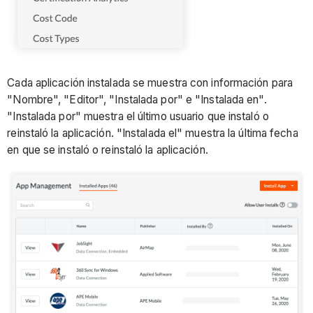
Cada aplicación instalada se muestra con información para
"Nombre", "Editor", "Instalada por" e "Instalada en".
"Instalada por" muestra el último usuario que instaló o
reinstaló la aplicación. "Instalada el" muestra la última fecha
en que se instaló o reinstaló la aplicación.