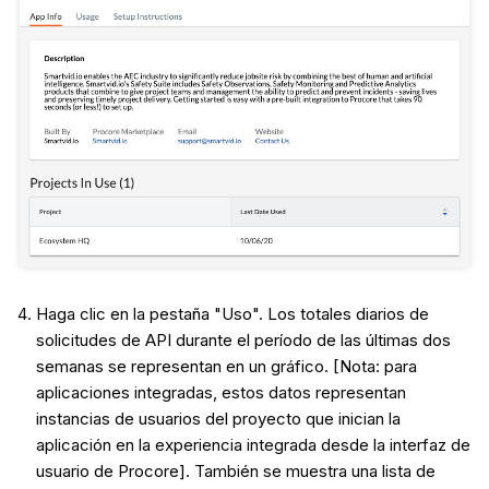
Haga clic en la pestaña "Uso". Los totales diarios de
solicitudes de API durante el período de las últimas dos
semanas se representan en un gráfico. [Nota: para
aplicaciones integradas, estos datos representan
instancias de usuarios del proyecto que inician la
aplicación en la experiencia integrada desde la interfaz de
usuario de Procore]. También se muestra una lista de