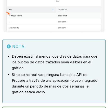
NOTA:
Deben existir, al menos, dos días de datos para que
los puntos de datos trazados sean visibles en el
gráfico.
Si no se ha realizado ninguna llamada a API de
Procore a través de una aplicación (o uso integrado)
durante un período de más de dos semanas, el
gráfico estará vacío.