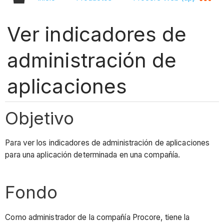
Ver indicadores de
administración de
aplicaciones
Objetivo
Para ver los indicadores de administración de aplicaciones
para una aplicación determinada en una compañía.
Fondo
Como administrador de la compañía Procore, tiene la