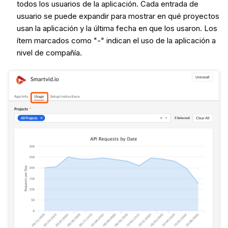
todos los usuarios de la aplicación. Cada entrada de
usuario se puede expandir para mostrar en qué proyectos
usan la aplicación y la última fecha en que los usaron. Los
ítem marcados como "-" indican el uso de la aplicación a
nivel de compañía.