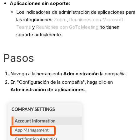
Aplicaciones sin soporte:
Los indicadores de administración de aplicaciones para
las integraciones
Zoom
,
Reuniones con Microsoft
Teams
y
Reuniones con GoToMeeting
no tienen
soporte actualmente.
Pasos
Navega a la herramienta
Administración
la compañía.
En "Configuración de la compañía", haga clic en
Administración de aplicaciones
.