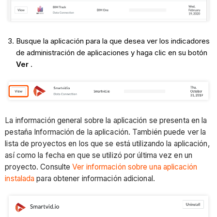
Busque la aplicación para la que desea ver los indicadores
de administración de aplicaciones y haga clic en su botón
Ver
.
La información general sobre la aplicación se presenta en la
pestaña Información de la aplicación. También puede ver la
lista de proyectos en los que se está utilizando la aplicación,
así como la fecha en que se utilizó por última vez en un
proyecto. Consulte
Ver información sobre una aplicación
instalada
para obtener información adicional.