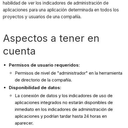
habilidad de ver los indicadores de administración de
aplicaciones para una aplicación determinada en todos los
proyectos y usuarios de una compañía.
Aspectos a tener en
cuenta
Permisos de usuario requeridos:
Permisos de nivel de "administrador" en la herramienta
de directorio de la compañía.
Disponibilidad de datos:
La conexión de datos y los indicadores de uso de
aplicaciones integrados no estarán disponibles de
inmediato en los indicadores de administración de
aplicaciones y podrían tardar hasta 24 horas en
aparecer.