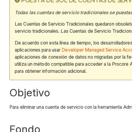
PUESTA DE SOL DE CUENTAS DE SE
Todas las cuentas de servicio tradicionales se puesta
Las Cuentas de Servicio Tradicionales quedaron obsoleta
servicio tradicionales. Las Cuentas de Servicio Tradicio
De acuerdo con esta línea de tiempo, los desarrolladores
aplicaciones para usar
Developer Managed Service Acc
aplicaciones de conexión de datos no migradas por la fe
utiliza un método compatible para acceder a la Procore A
para obtener información adicional.
Objetivo
Para eliminar una cuenta de servicio con la herramienta Adm
Fondo