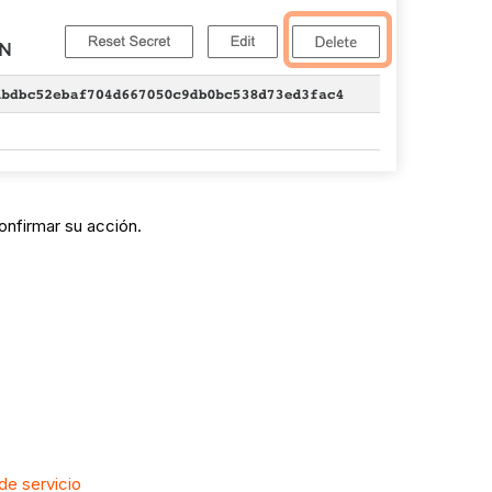
onfirmar su acción.
de servicio