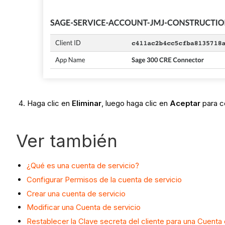
Haga clic en
Eliminar
, luego haga clic en
Aceptar
para c
Ver también
¿Qué es una cuenta de servicio?
Configurar Permisos de la cuenta de servicio
Crear una cuenta de servicio
Modificar una Cuenta de servicio
Restablecer la Clave secreta del cliente para una Cuenta 