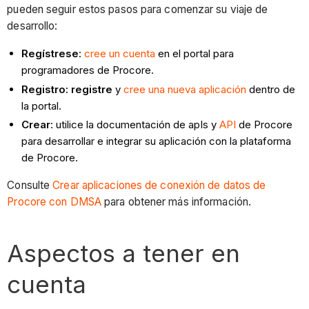
pueden seguir estos pasos para comenzar su viaje de
desarrollo:
Regístrese
:
cree un cuenta
en el portal para
programadores de Procore.
Registro: registre
y
cree una nueva aplicación
dentro de
la portal.
Crear
: utilice la documentación de apIs y
API
de Procore
para desarrollar e integrar su aplicación con la plataforma
de Procore.
Consulte
Crear aplicaciones de conexión de datos de
Procore con DMSA
para obtener más información.
Aspectos a tener en
cuenta