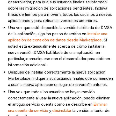
desarrollador, para que sus usuarios finales se informen
sobre las migración de aplicaciones pendientes. Incluya
líneas de tiempo para mover a todos los usuarios a nuevas
aplicaciones y para retirar las versiones anteriores.
Una vez que esté disponible la versión habilitada de DMSA
de la aplicación, siga los pasos descritos en
Instalar una
aplicación de conexión de datos desde Marketplace
. Si
usted está extensualmente acerca de cómo instalar la
nueva versión DMSA habilitada de una aplicación en
particular, comuníquese con el desarrollador para obtener
información adicional.
Después de instalar correctamente la nueva aplicación
Marketplace, indique a sus usuarios finales que comiencen
a usar la nueva aplicación en lugar de la versión anterior.
Una vez que todos los usuarios se hayan movido
correctamente al usar la nueva aplicación, puede eliminar
el antiguo servicio cuenta como se describe en
Eliminar
una cuenta de servicio
y
desinstalar
la versión anterior de