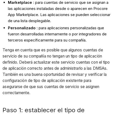
Marketplace
: para cuentas de servicio que se asignan a
las aplicaciones instaladas desde o aparecen en Procore
App Marketplace. Las aplicaciones se pueden seleccionar
de una lista desplegable.
Personalizado
: para aplicaciones personalizadas que
fueron desarrolladas internamente o por integradores de
terceros específicamente para su compañía.
Tenga en cuenta que es posible que algunos cuentas de
servicio de su compañía no tengan un tipo de aplicación
definido. Deberá actualizar este servicio cuentas con el tipo
de aplicación correcto antes de administrarlo a las DMSAs.
También es una buena oportunidad de revisar y verificar la
configuración de tipo de aplicación existente para
asegurarse de que sus cuentas de servicio se asignen
correctamente.
Paso 1: establecer el tipo de