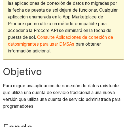
las aplicaciones de conexión de datos no migradas por
la fecha de puesta de sol dejará de funcionar. Cualquier
aplicación enumerada en la App Marketplace de
Procore que no utiliza un método compatible para
acceder a la Procore API se eliminará en la fecha de
puesta de sol.
Consulte Aplicaciones de conexión de
datosmigrantes para usar DMSAs
para obtener
información adicional.
Objetivo
Para migrar una aplicación de conexión de datos existente
que utiliza una cuenta de servicio tradicional a una nueva
versión que utiliza una cuenta de servicio administrada para
programadores.