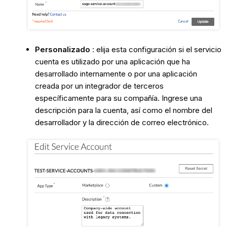
Personalizado
: elija esta configuración si el servicio
cuenta es utilizado por una aplicación que ha
desarrollado internamente o por una aplicación
creada por un integrador de terceros
específicamente para su compañía. Ingrese una
descripción para la cuenta, así como el nombre del
desarrollador y la dirección de correo electrónico.