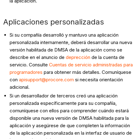
la aplicación.
Aplicaciones personalizadas
Si su compañía desarrolló y mantuvo una aplicación
personalizada internamente, deberá desarrollar una nueva
versión habilitada de DMSA de la aplicación como se
describe en el anuncio de
deprección
de la cuenta de
servicio. Consulte
Cuentas de servicio administradas para
programadores
para obtener más detalles. Comuníquese
con
apisupport@procore.com
si necesita orientación
adicional.
Si un desarrollador de terceros creó una aplicación
personalizada específicamente para su compañía,
comuníquese con ellos para comprender cuándo estará
disponible una nueva versión de DMSA habilitada para la
aplicación y asegúrese de que completen la información
de la aplicación personalizada en la interfaz de usuario de