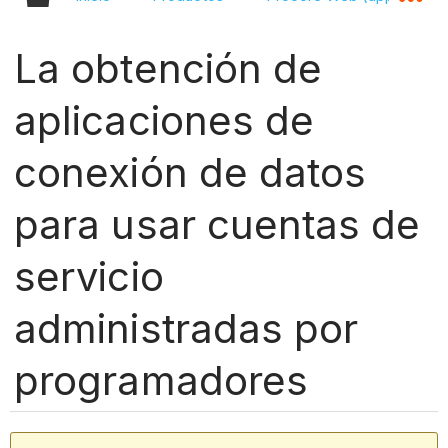
La obtención de
aplicaciones de
conexión de datos
para usar cuentas de
servicio
administradas por
programadores