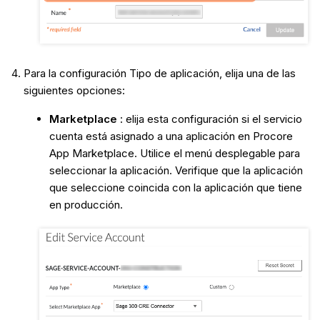
Para la configuración Tipo de aplicación, elija una de las
siguientes opciones:
Marketplace
: elija esta configuración si el servicio
cuenta está asignado a una aplicación en Procore
App Marketplace. Utilice el menú desplegable para
seleccionar la aplicación. Verifique que la aplicación
que seleccione coincida con la aplicación que tiene
en producción.