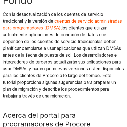
Fondo
Con la desactualización de los cuentas de servicio
tradicional y la versión de
cuentas de servicio administradas
para programadores (DMSA),
los clientes que utilizan
actualmente aplicaciones de conexión de datos que
dependen de los cuentas de servicio tradicionales deben
planificar cambiarse a usar aplicaciones que utilizan DMSAs
antes de la fecha de puesta de sol. Los desarrolladores e
integradores de terceros actualizarán sus aplicaciones para
usar DMSAs y harán que nuevas versiones estén disponibles
para los clientes de Procore a lo largo del tiempo. Este
tutorial proporciona algunas sugerencias para preparar un
plan de migración y describe los procedimientos para
trabajar a través de una migración.
Acerca del portal para
programadores de Procore