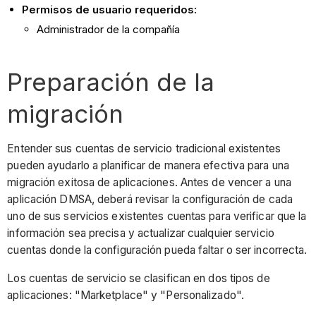
Permisos de usuario requeridos:
Administrador de la compañía
Preparación de la
migración
Entender sus cuentas de servicio tradicional existentes
pueden ayudarlo a planificar de manera efectiva para una
migración exitosa de aplicaciones. Antes de vencer a una
aplicación DMSA, deberá revisar la configuración de cada
uno de sus servicios existentes cuentas para verificar que la
información sea precisa y actualizar cualquier servicio
cuentas donde la configuración pueda faltar o ser incorrecta.
Los cuentas de servicio se clasifican en dos tipos de
aplicaciones: "Marketplace" y "Personalizado".