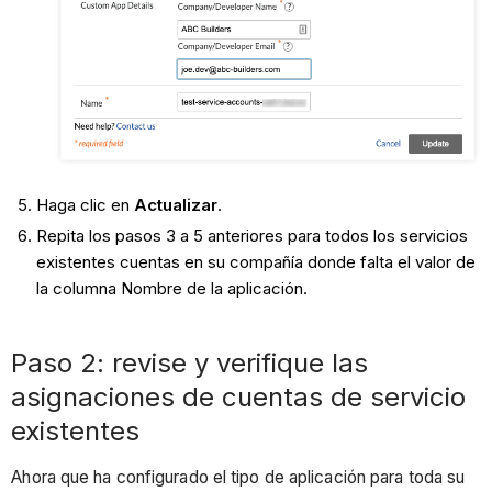
Haga clic en
Actualizar
.
Repita los pasos 3 a 5 anteriores para todos los servicios
existentes cuentas en su compañía donde falta el valor de
la columna Nombre de la aplicación.
Paso 2: revise y verifique las
asignaciones de cuentas de servicio
existentes
Ahora que ha configurado el tipo de aplicación para toda su