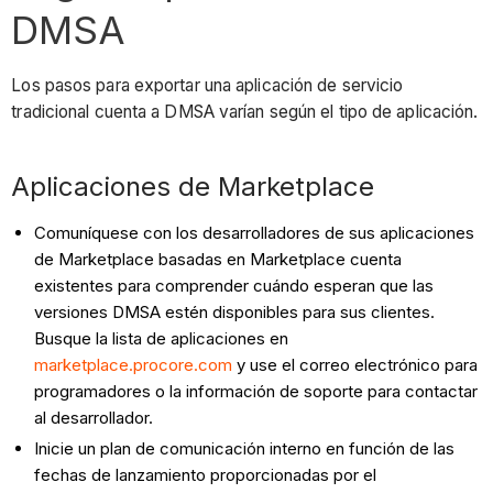
DMSA
Los pasos para exportar una aplicación de servicio
tradicional cuenta a DMSA varían según el tipo de aplicación.
Aplicaciones de Marketplace
Comuníquese con los desarrolladores de sus aplicaciones
de Marketplace basadas en Marketplace cuenta
existentes para comprender cuándo esperan que las
versiones DMSA estén disponibles para sus clientes.
Busque la lista de aplicaciones en
marketplace.procore.com
y use el correo electrónico para
programadores o la información de soporte para contactar
al desarrollador.
Inicie un plan de comunicación interno en función de las
fechas de lanzamiento proporcionadas por el