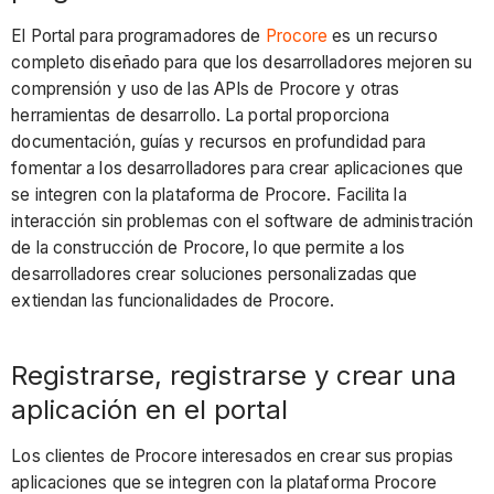
El Portal para programadores de
Procore
es un recurso
completo diseñado para que los desarrolladores mejoren su
comprensión y uso de las APIs de Procore y otras
herramientas de desarrollo. La portal proporciona
documentación, guías y recursos en profundidad para
fomentar a los desarrolladores para crear aplicaciones que
se integren con la plataforma de Procore. Facilita la
interacción sin problemas con el software de administración
de la construcción de Procore, lo que permite a los
desarrolladores crear soluciones personalizadas que
extiendan las funcionalidades de Procore.
Registrarse, registrarse y crear una
aplicación en el portal
Los clientes de Procore interesados en crear sus propias
aplicaciones que se integren con la plataforma Procore