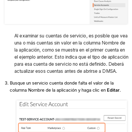
Al examinar su cuentas de servicio, es posible que vea
una o más cuentas sin valor en la columna Nombre de
la aplicación, como se muestra en el primer cuenta en
el ejemplo anterior. Esto indica que el tipo de aplicación
para esa cuenta de servicio no está definido. Deberá
actualizar esos cuentas antes de abrirse a DMSA.
Busque un servicio cuenta donde falta el valor de la
columna Nombre de la aplicación y haga clic en
Editar
.