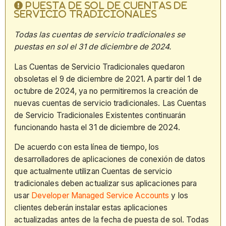
PUESTA DE SOL DE CUENTAS DE
SERVICIO TRADICIONALES
Todas las cuentas de servicio tradicionales se
puestas en sol el 31 de diciembre de
2024.
Las Cuentas de Servicio Tradicionales quedaron
obsoletas el 9 de diciembre de 2021. A partir del 1 de
octubre de 2024, ya no permitiremos la creación de
nuevas cuentas de servicio tradicionales. Las Cuentas
de Servicio Tradicionales Existentes continuarán
funcionando hasta el 31 de diciembre de 2024.
De acuerdo con esta línea de tiempo, los
desarrolladores de aplicaciones de conexión de datos
que actualmente utilizan Cuentas de servicio
tradicionales deben actualizar sus aplicaciones para
usar
Developer Managed Service Accounts
y los
clientes deberán instalar estas aplicaciones
actualizadas antes de la fecha de puesta de sol. Todas