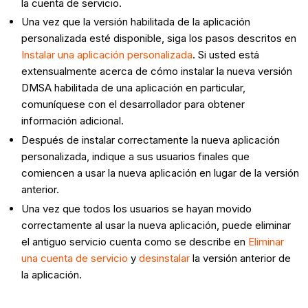
la cuenta de servicio.
Una vez que la versión habilitada de la aplicación
personalizada esté disponible, siga los pasos descritos en
Instalar una aplicación personalizada
. Si usted está
extensualmente acerca de cómo instalar la nueva versión
DMSA habilitada de una aplicación en particular,
comuníquese con el desarrollador para obtener
información adicional.
Después de instalar correctamente la nueva aplicación
personalizada, indique a sus usuarios finales que
comiencen a usar la nueva aplicación en lugar de la versión
anterior.
Una vez que todos los usuarios se hayan movido
correctamente al usar la nueva aplicación, puede eliminar
el antiguo servicio cuenta como se describe en
Eliminar
una cuenta de servicio
y
desinstalar
la versión anterior de
la aplicación.