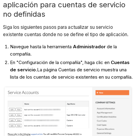
aplicación para cuentas de servicio
no definidas
Siga los siguientes pasos para actualizar su servicio
existente cuentas donde no se define el tipo de aplicación.
Navegue hasta la herramienta
Administrador
de la
compañía.
En "Configuración de la compañía", haga clic en
Cuentas
de servicio
.La página Cuentas de servicio muestra una
lista de los cuentas de servicio existentes en su compañía.