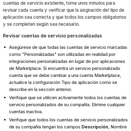
cuentas de servicio existente, tome unos minutos para
revisar cada cuenta y verificar que la asignación del tipo de
aplicación sea correcta y que todos los campos obligatorios
y se completen según sea necesario.
Revisar cuentas de servicio personalizadas
Asegúrese de que todas las cuentas de servicio marcadas
como "Personalizadas" son utilizadas en realidad por
integraciones personalizadas en lugar de por aplicaciones
de Marketplace. Si encuentra un servicio personalizado
cuenta que se debe cambiar a una cuenta Marketplace,
actualice la configuración Tipo de aplicación como se
describe en la sección anterior.
Verifique que se utilicen activamente todos los cuentas de
servicio personalizados de su compañía. Elimine cualquier
cuentas inactiva.
Verifique que todos los cuentas de servicio personalizados
de su compañía tengan los campos
Descripción
, Nombre