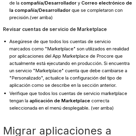
de la
compañía/Desarrollador
y
Correo electrónico de
la compañía/Desarrollador
que se completaron con
precisión.(ver arriba)
Revisar cuentas de servicio de Marketplace
Asegúrese de que todos los cuentas de servicio
marcados como "Marketplace" son utilizados en realidad
por aplicaciones del App Marketplace de Procore que
actualmente está ejecutando en producción. Si encuentra
un servicio "Marketplace" cuenta que debe cambiarse a
"Personalizado", actualice la configuración del tipo de
aplicación como se describe en la sección anterior.
Verifique que todos los cuentas de servicio marketplace
tengan la
aplicación de Marketplace
correcta
seleccionada en el menú desplegable. (ver arriba)
Migrar aplicaciones a