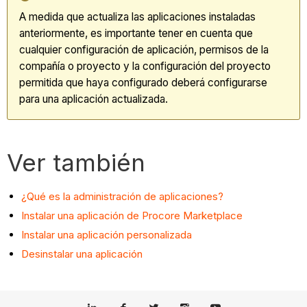
A medida que actualiza las aplicaciones instaladas
anteriormente, es importante tener en cuenta que
cualquier configuración de aplicación, permisos de la
compañía o proyecto y la configuración del proyecto
permitida que haya configurado deberá configurarse
para una aplicación actualizada.
Ver también
¿Qué es la administración de aplicaciones?
Instalar una aplicación de Procore Marketplace
Instalar una aplicación personalizada
Desinstalar una aplicación