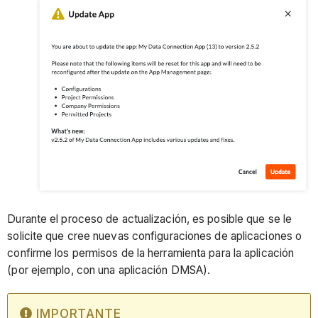
Durante el proceso de actualización, es posible que se le
solicite que cree nuevas configuraciones de aplicaciones o
confirme los permisos de la herramienta para la aplicación
(por ejemplo, con una aplicación DMSA).
IMPORTANTE