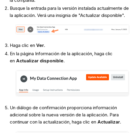
la compañía.
Busque la entrada para la versión instalada actualmente de
la aplicación. Verá una insignia de "Actualizar disponible".
Haga clic en
Ver
.
En la página Información de la aplicación, haga clic
en
Actualizar disponible
.
Un diálogo de confirmación proporciona información
adicional sobre la nueva versión de la aplicación. Para
continuar con la actualización, haga clic en
Actualizar
.