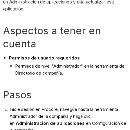
en Administración de aplicaciones y elija actualizar esa
aplicación.
Aspectos a tener en
cuenta
Permisos de usuario requeridos
Permisos de nivel "Administrador" en la herramienta de
Directorio de compañía.
Pasos
Inicie sesión en Procore, navegue hasta la herramienta
Administrador de la compañía y haga clic
en
Administración de aplicaciones
en Configuración de