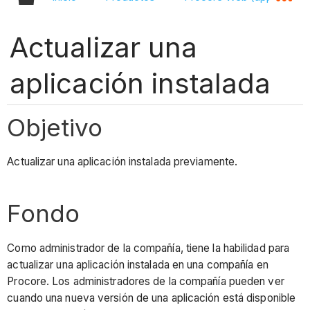
Actualizar una
aplicación instalada
Objetivo
Actualizar una aplicación instalada previamente.
Fondo
Como administrador de la compañía, tiene la habilidad para
actualizar una aplicación instalada en una compañía en
Procore. Los administradores de la compañía pueden ver
cuando una nueva versión de una aplicación está disponible