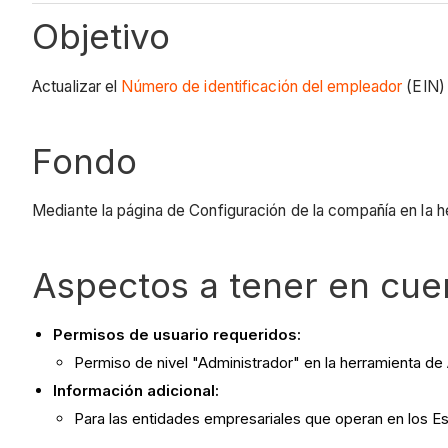
Objetivo
Actualizar el
Número de identificación del empleador
(EIN) 
Fondo
Mediante la página de Configuración de la compañía en la 
Aspectos a tener en cue
Permisos de usuario requeridos:
Permiso de nivel "Administrador" en la herramienta de
Información adicional:
Para las entidades empresariales que operan en los Es