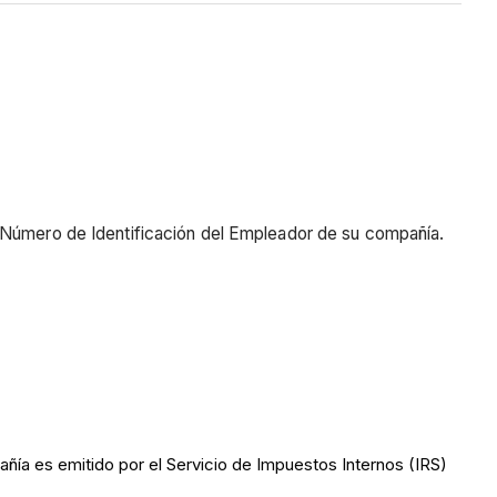
l Número de Identificación del Empleador de su compañía.
ñía es emitido por el Servicio de Impuestos Internos (IRS)