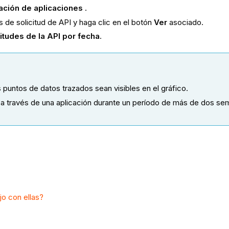
ación de aplicaciones
.
s de solicitud de API y haga clic en el botón
Ver
asociado.
citudes de la API por fecha
.
 puntos de datos trazados sean visibles en el gráfico.
 a través de una aplicación durante un período de más de dos sem
jo con ellas?