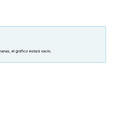
anas, el gráfico estará vacío.