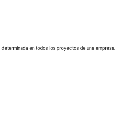
ión determinada en todos los proyectos de una empresa.