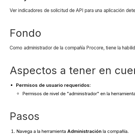
Ver indicadores de solicitud de API para una aplicación de
Fondo
Como administrador de la compañía Procore, tiene la habili
Aspectos a tener en cue
Permisos de usuario requeridos:
Permisos de nivel de "administrador" en la herramienta
Pasos
Navega a la herramienta
Administración
la compañía.