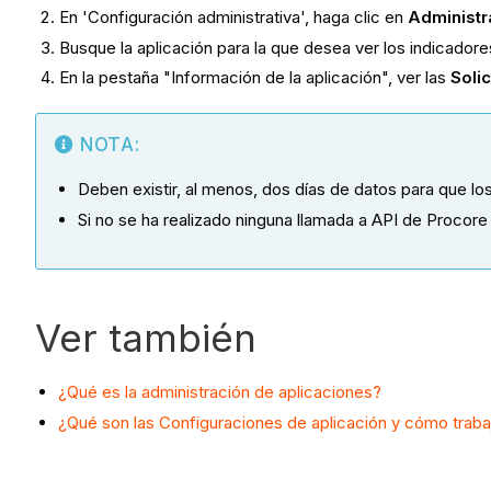
En 'Configuración administrativa', haga clic en
Administr
Busque la aplicación para la que desea ver los indicadore
En la pestaña "Información de la aplicación", ver las
Soli
NOTA:
Deben existir, al menos, dos días de datos para que los
Si no se ha realizado ninguna llamada a API de Procore
Ver también
¿Qué es la administración de aplicaciones?
¿Qué son las Configuraciones de aplicación y cómo traba