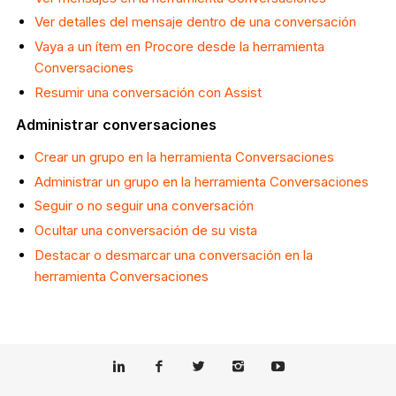
Ver detalles del mensaje dentro de una conversación
Vaya a un ítem en Procore desde la herramienta
Conversaciones
Resumir una conversación con Assist
Administrar conversaciones
Crear un grupo en la herramienta Conversaciones
Administrar un grupo en la herramienta Conversaciones
Seguir o no seguir una conversación
Ocultar una conversación de su vista
Destacar o desmarcar una conversación en la
herramienta Conversaciones