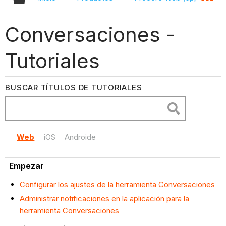
Conversaciones -
Tutoriales
BUSCAR TÍTULOS DE TUTORIALES
Web
iOS
Androide
Empezar
Configurar los ajustes de la herramienta Conversaciones
Administrar notificaciones en la aplicación para la
herramienta Conversaciones