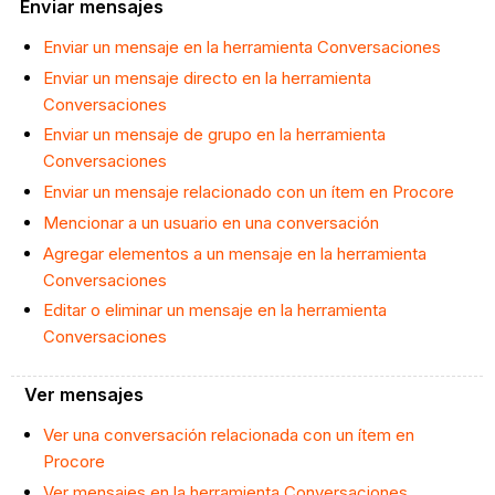
Enviar mensajes
Enviar un mensaje en la herramienta Conversaciones
Enviar un mensaje directo en la herramienta
Conversaciones
Enviar un mensaje de grupo en la herramienta
Conversaciones
Enviar un mensaje relacionado con un ítem en Procore
Mencionar a un usuario en una conversación
Agregar elementos a un mensaje en la herramienta
Conversaciones
Editar o eliminar un mensaje en la herramienta
Conversaciones
Ver mensajes
Ver una conversación relacionada con un ítem en
Procore
Ver mensajes en la herramienta Conversaciones