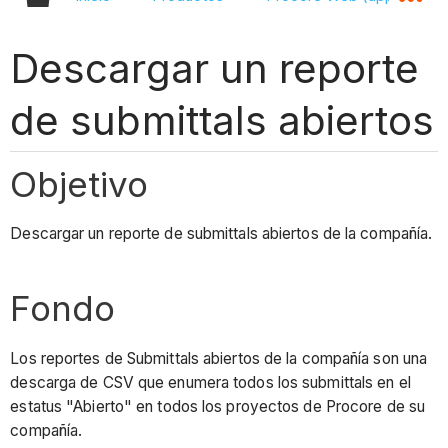
Descargar un reporte
de submittals abiertos
Objetivo
Descargar un reporte de submittals abiertos de la compañía.
Fondo
Los reportes de Submittals abiertos de la compañía son una
descarga de CSV que enumera todos los submittals en el
estatus "Abierto" en todos los proyectos de Procore de su
compañía.