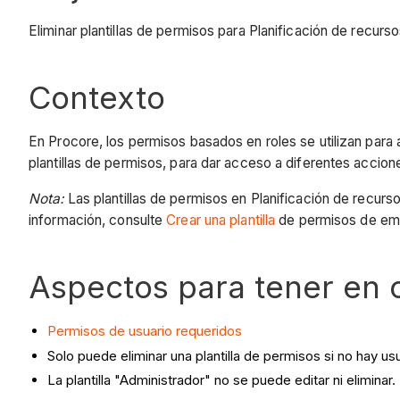
Eliminar plantillas de permisos para Planificación de recurso
Contexto
En Procore, los permisos basados en roles se utilizan para 
plantillas de permisos, para dar acceso a diferentes accion
Nota:
Las plantillas de permisos en Planificación de recurs
información, consulte
Crear una plantilla
de permisos de em
Aspectos para tener en 
Permisos de usuario requeridos
Solo puede eliminar una plantilla de permisos si no hay usua
La plantilla "Administrador" no se puede editar ni eliminar.