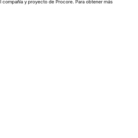
nivel compañía y proyecto de Procore. Para obtener más