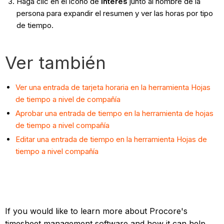
Haga clic en el ícono de
interes
junto al nombre de la
persona para expandir el resumen y ver las horas por tipo
de tiempo.
Ver también
Ver una entrada de tarjeta horaria en la herramienta Hojas
de tiempo a nivel de compañía
Aprobar una entrada de tiempo en la herramienta de hojas
de tiempo a nivel compañía
Editar una entrada de tiempo en la herramienta Hojas de
tiempo a nivel compañía
If you would like to learn more about Procore's
timesheet management software and how it can help