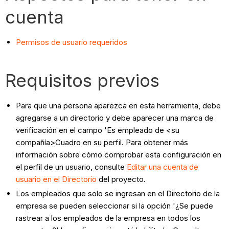
cuenta
Permisos de usuario requeridos
Requisitos previos
Para que una persona aparezca en esta herramienta, debe
agregarse a un directorio y debe aparecer una marca de
verificación en el campo 'Es empleado de <su
compañía>
Cuadro en su perfil. Para obtener más
información sobre cómo comprobar esta configuración en
el perfil de un usuario, consulte
Editar una cuenta de
usuario en el Directorio
del proyecto.
Los empleados que solo se ingresan en el Directorio de la
empresa se pueden seleccionar si la opción '¿Se puede
rastrear a los empleados de la empresa en todos los