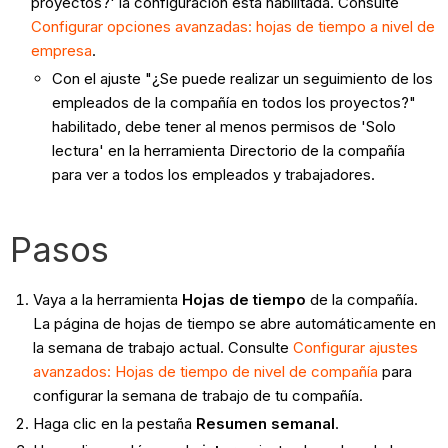
proyectos?' la configuración está habilitada. Consulte
Configurar opciones avanzadas: hojas de tiempo a nivel de
empresa
.
Con el ajuste "¿Se puede realizar un seguimiento de los
empleados de la compañía en todos los proyectos?"
habilitado, debe tener al menos permisos de 'Solo
lectura' en la herramienta Directorio de la compañía
para ver a todos los empleados y trabajadores.
Pasos
Vaya a la herramienta
Hojas de tiempo
de la compañía.
La página de hojas de tiempo se abre automáticamente en
la semana de trabajo actual. Consulte
Configurar ajustes
avanzados: Hojas de tiempo de
nivel de compañía
para
configurar la semana de trabajo de tu compañía.
Haga clic en la pestaña
Resumen semanal
.