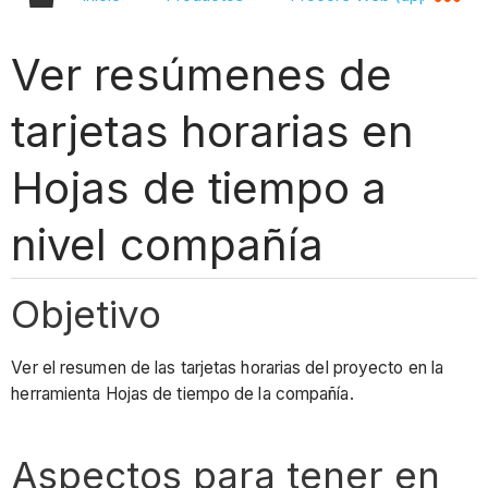
Ver resúmenes de
tarjetas horarias en
Hojas de tiempo a
nivel compañía
Objetivo
Ver el resumen de las tarjetas horarias del proyecto en la
herramienta Hojas de tiempo de la compañía.
Aspectos para tener en