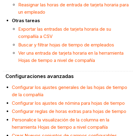
Reasignar las horas de entrada de tarjeta horaria para
un empleado
Otras tareas
Exportar las entradas de tarjeta horaria de su
compañía a CSV
Buscar y filtrar hojas de tiempo de empleados
Ver una entrada de tarjeta horaria en la herramienta
Hojas de tiempo a nivel de compañía
Configuraciones avanzadas
Configurar los ajustes generales de las hojas de tiempo
de la compañía
Configurar los ajustes de nómina para hojas de tiempo
Configurar reglas de horas extras para hojas de tiempo
Personalice la visualización de la columna en la
herramienta Hojas de tiempo a nivel compañía
Crear Nuevos conjuntos de campos configurables