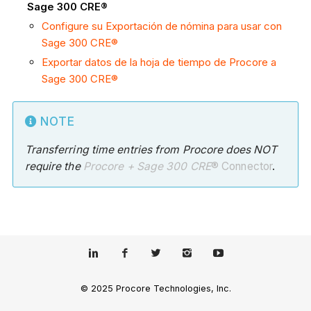
Sage 300 CRE®
Configure su Exportación de nómina para usar con
Sage 300 CRE®
Exportar datos de la hoja de tiempo de Procore a
Sage 300 CRE®
NOTE
Transferring time entries from Procore does NOT
require the
Procore
+ Sage 300 CRE
® Connector
.
© 2025 Procore Technologies, Inc.