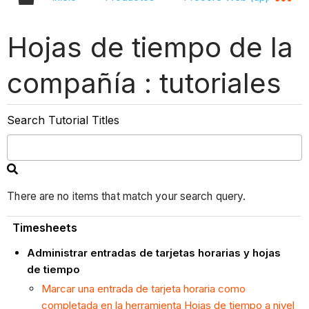
Hojas de tiempo de la
compañía : tutoriales
Search Tutorial Titles
There are no items that match your search query.
Timesheets
Administrar entradas de tarjetas horarias y hojas
de tiempo
Marcar una entrada de tarjeta horaria como
completada en la herramienta Hojas de tiempo a nivel