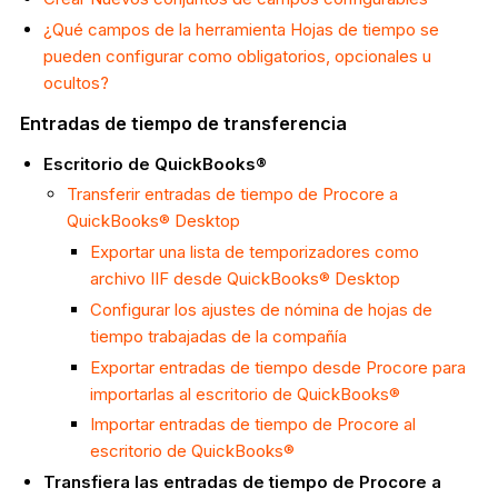
¿Qué campos de la herramienta Hojas de tiempo se
pueden configurar como obligatorios, opcionales u
ocultos?
Entradas de tiempo de transferencia
Escritorio de QuickBooks®
Transferir entradas de tiempo de Procore a
QuickBooks® Desktop
Exportar una lista de temporizadores como
archivo IIF desde QuickBooks® Desktop
Configurar los ajustes de nómina de hojas de
tiempo trabajadas de la compañía
Exportar entradas de tiempo desde Procore para
importarlas al escritorio de QuickBooks®
Importar entradas de tiempo de Procore al
escritorio de QuickBooks®
Transfiera las entradas de tiempo de Procore a