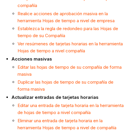
compañía
Realice acciones de aprobación masiva en la
herramienta Hojas de tiempo a nivel de empresa
Establezca la regla de redondeo para las Hojas de
tiempo de su Compañía
Ver resúmenes de tarjetas horarias en la herramienta
Hojas de tiempo a nivel compañía
Acciones masivas
Editar las hojas de tiempo de su compañía de forma
masiva
Duplicar las hojas de tiempo de su compañía de
forma masiva
Actualizar entradas de tarjetas horarias
Editar una entrada de tarjeta horaria en la herramienta
de hojas de tiempo a nivel compañía
Eliminar
una entrada de tarjeta horaria en la
herramienta Hojas de tiempo a nivel de compañía