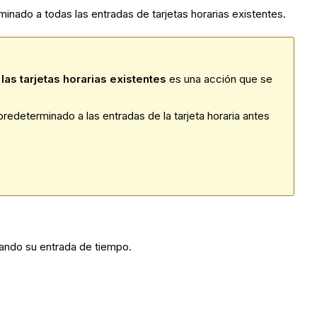
minado a todas las entradas de tarjetas horarias existentes.
 las tarjetas horarias existentes
es una acción que se
redeterminado a las entradas de la tarjeta horaria antes
mando su entrada de tiempo.