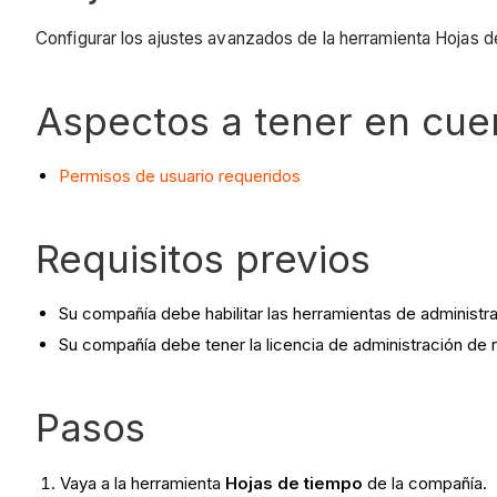
Configurar los ajustes avanzados de la herramienta Hojas d
Aspectos a tener en cue
Permisos de usuario requeridos
Requisitos previos
Su compañía debe habilitar las herramientas de administr
Su compañía debe tener la licencia de administración de
Pasos
Vaya a la herramienta
Hojas de tiempo
de la compañía.