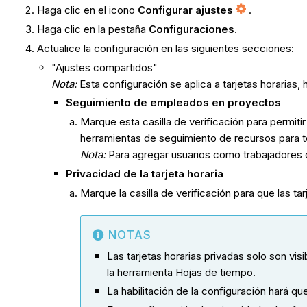
Haga clic en el icono
Configurar ajustes
.
Haga clic en la pestaña
Configuraciones
.
Actualice la configuración en las siguientes secciones:
"Ajustes compartidos"
Nota:
Esta configuración se aplica a tarjetas horarias, 
Seguimiento de empleados en proyectos
Marque esta casilla de verificación para permi
herramientas de seguimiento de recursos para t
Nota:
Para agregar usuarios como trabajadores
Privacidad de la tarjeta horaria
Marque la casilla de verificación para que las ta
NOTAS
Las tarjetas horarias privadas solo son visi
la herramienta Hojas de tiempo.
La habilitación de la configuración hará qu