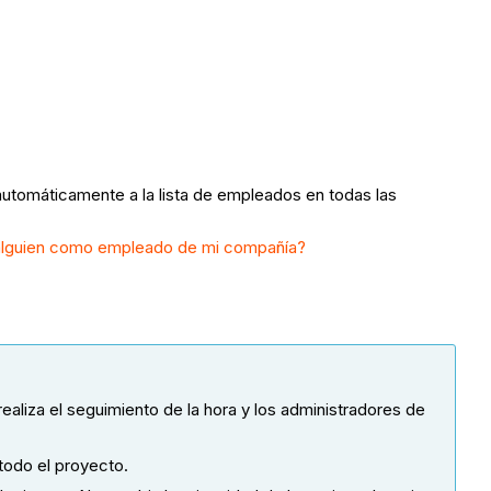
automáticamente a la lista de empleados en todas las
lguien como empleado de mi compañía?
e realiza el seguimiento de la hora y los administradores de
 todo el proyecto.