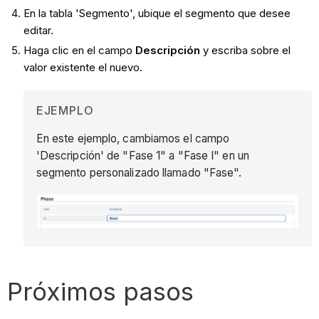
En la tabla 'Segmento', ubique el segmento que desee
editar.
Haga clic en el campo
Descripción
y escriba sobre el
valor existente el nuevo.
EJEMPLO
En este ejemplo, cambiamos el campo
'Descripción' de "Fase 1" a "Fase I" en un
segmento personalizado llamado "Fase".
Próximos pasos