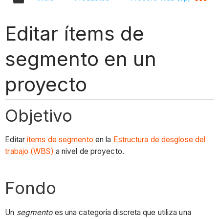
Editar ítems de
segmento en un
proyecto
Objetivo
Editar
ítems de segmento
en la
Estructura de desglose del
trabajo (WBS)
a nivel de proyecto.
Fondo
Un
segmento
es una categoría discreta que utiliza una