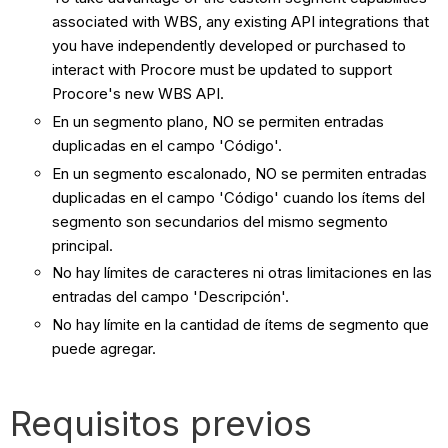
associated with WBS, any existing API integrations that
you have independently developed or purchased to
interact with Procore must be updated to support
Procore's new WBS API.
En un segmento plano, NO se permiten entradas
duplicadas en el campo 'Código'.
En un segmento escalonado, NO se permiten entradas
duplicadas en el campo 'Código' cuando los ítems del
segmento son secundarios del mismo segmento
principal.
No hay límites de caracteres ni otras limitaciones en las
entradas del campo 'Descripción'.
No hay límite en la cantidad de ítems de segmento que
puede agregar.
Requisitos previos