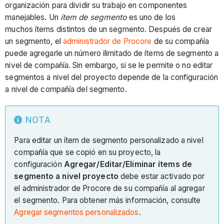
organización para dividir su trabajo en componentes
manejables. Un
ítem de segmento
es uno de los
muchos ítems distintos de un segmento. Después de crear
un segmento, el
administrador de Procore
de su compañía
puede agregarle un número ilimitado de ítems de segmento a
nivel de compañía. Sin embargo, si se le permite o no editar
segmentos a nivel del proyecto depende de la configuración
a nivel de compañía del segmento.
NOTA
Para editar un ítem de segmento personalizado a nivel
compañía que se copió en su proyecto, la
configuración
Agregar/Editar/Eliminar ítems de
segmento a nivel proyecto
debe estar activado por
el administrador de Procore de su compañía al agregar
el segmento. Para obtener más información, consulte
Agregar segmentos personalizados
.