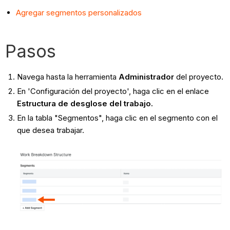
Agregar segmentos personalizados
Pasos
Navega hasta la herramienta
Administrador
del proyecto.
En 'Configuración del proyecto', haga clic en el enlace
Estructura de desglose del trabajo.
En la tabla "Segmentos", haga clic en el segmento con el
que desea trabajar.