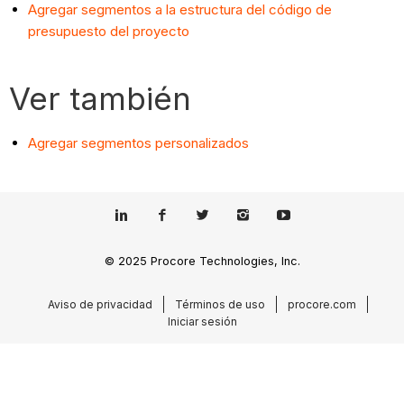
Agregar segmentos a la estructura del código de
presupuesto del proyecto
Ver también
Agregar segmentos personalizados
© 2025 Procore Technologies, Inc.
Aviso de privacidad
Términos de uso
procore.com
Iniciar sesión