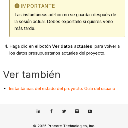
IMPORTANTE
Las instantáneas ad-hoc no se guardan después de
la sesión actual. Debes exportarlo si quieres verlo
más tarde.
Haga clic en el botón
Ver datos actuales
para volver a
los datos presupuestarios actuales del proyecto.
Ver también
Instantáneas del estado del proyecto: Guía del usuario
© 2025 Procore Technologies, Inc.