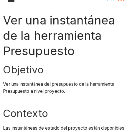
Ver una instantánea
de la herramienta
Presupuesto
Objetivo
Ver una instantánea del presupuesto de la herramienta
Presupuesto a nivel proyecto.
Contexto
Las instantáneas de estado del proyecto están disponibles