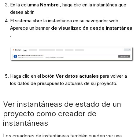
En la columna
Nombre
, haga clic en la instantánea que
desea abrir.
El sistema abre la instantánea en su navegador web.
Aparece un banner
de visualización desde instantánea
.
Haga clic en el botón
Ver datos actuales
para volver a
los datos de presupuesto actuales de su proyecto.
Ver instantáneas de estado de un
proyecto como creador de
instantáneas
Los creadores de instantáneas también pueden ver una