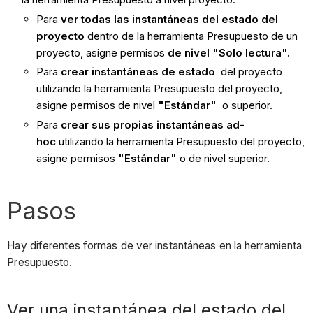
Para
ver todas las instantáneas del estado del
proyecto
dentro de la herramienta Presupuesto de un
proyecto, asigne permisos
de nivel "Solo lectura".
Para
crear instantáneas de estado
del proyecto
utilizando la herramienta Presupuesto del proyecto,
asigne permisos de nivel
"Estándar"
o superior.
Para
crear sus propias instantáneas ad-
hoc
utilizando la herramienta Presupuesto del proyecto,
asigne permisos
"Estándar"
o de nivel superior.
Pasos
Hay diferentes formas de ver instantáneas en la herramienta
Presupuesto.
Ver una instantánea del estado del