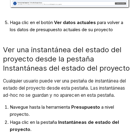
Haga clic en el botón
Ver datos actuales
para volver a
los datos de presupuesto actuales de su proyecto
Ver una instantánea del estado del
proyecto desde la pestaña
Instantáneas del estado del proyecto
Cualquier usuario puede ver una pestaña de instantánea del
estado del proyecto desde esta pestaña. Las instantáneas
ad-hoc no se guardan y no aparecen en esta pestaña.
Navegue hasta la herramienta
Presupuesto
a nivel
proyecto.
Haga clic en la pestaña
Instantáneas de estado del
proyecto
.