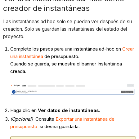
creador de instantáneas
Las instantáneas ad hoc solo se pueden ver después de su
creación. Solo se guardan las instantáneas del estado del
proyecto.
Complete los pasos para una instantánea ad-hoc en
Crear
una instantánea
de presupuesto.
Cuando se guarda, se muestra el banner Instantánea
creada.
Haga clic en
Ver datos de instantáneas
.
(Opcional)
Consulte
Exportar una instantánea de
presupuesto
si desea guardarla.