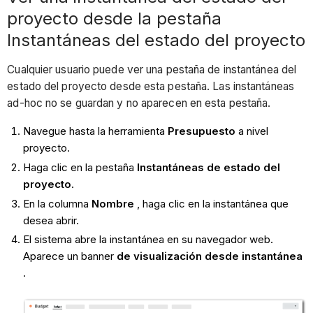
proyecto desde la pestaña
Instantáneas del estado del proyecto
Cualquier usuario puede ver una pestaña de instantánea del
estado del proyecto desde esta pestaña. Las instantáneas
ad-hoc no se guardan y no aparecen en esta pestaña.
Navegue hasta la herramienta
Presupuesto
a nivel
proyecto.
Haga clic en la pestaña
Instantáneas de estado del
proyecto
.
En la columna
Nombre
, haga clic en la instantánea que
desea abrir.
El sistema abre la instantánea en su navegador web.
Aparece un banner
de visualización desde instantánea
.