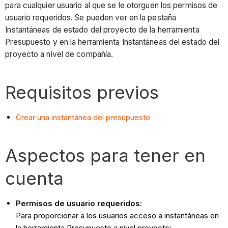
para cualquier usuario al que se le otorguen los permisos de
usuario requeridos. Se pueden ver en la pestaña
Instantáneas de estado del proyecto de la herramienta
Presupuesto y en la herramienta Instantáneas del estado del
proyecto a nivel de compañía.
Requisitos previos
Crear una instantánea del presupuesto
Aspectos para tener en
cuenta
Permisos de usuario requeridos:
Para proporcionar a los usuarios acceso a instantáneas en
la herramienta Presupuesto a nivel proyecto: