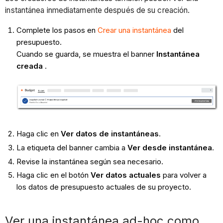
instantánea inmediatamente después de su creación.
Complete los pasos en
Crear una instantánea
del
presupuesto.
Cuando se guarda, se muestra el banner
Instantánea
creada
.
Haga clic en
Ver datos de instantáneas
.
La etiqueta del banner cambia a
Ver desde instantánea
.
Revise la instantánea según sea necesario.
Haga clic en el botón
Ver datos actuales
para volver a
los datos de presupuesto actuales de su proyecto.
Ver una instantánea ad-hoc como