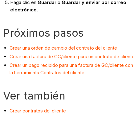
Haga clic en
Guardar
o
Guardar y enviar por correo
electrónico
.
Próximos pasos
Crear una orden de cambio del contrato del cliente
Crear una factura de GC/cliente para un contrato de cliente
Crear un pago recibido para una factura de GC/cliente con
la herramienta Contratos del cliente
Ver también
Crear contratos del cliente