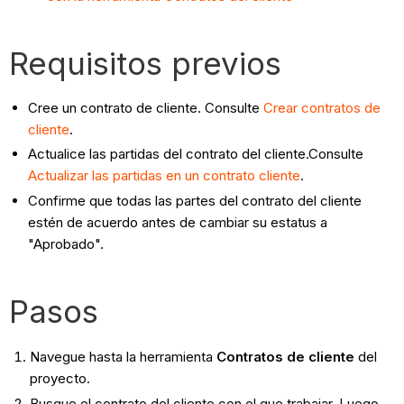
Requisitos previos
Cree un contrato de cliente. Consulte
Crear contratos de
cliente
.
Actualice las partidas del contrato del cliente.Consulte
Actualizar las partidas en un contrato cliente
.
Confirme que todas las partes del contrato del cliente
estén de acuerdo antes de cambiar su estatus a
"Aprobado".
Pasos
Navegue hasta la herramienta
Contratos de cliente
del
proyecto.
Busque el contrato del cliente con el que trabajar. Luego