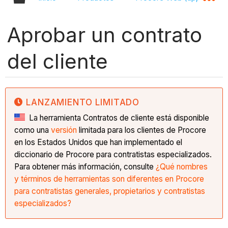
Aprobar un contrato
del cliente
LANZAMIENTO LIMITADO
La herramienta Contratos de cliente está disponible
como una
versión
limitada para los clientes de Procore
en los Estados Unidos que han implementado el
diccionario de Procore para contratistas especializados.
Para obtener más información, consulte
¿Qué nombres
y términos de herramientas son diferentes en Procore
para contratistas generales, propietarios y contratistas
especializados?