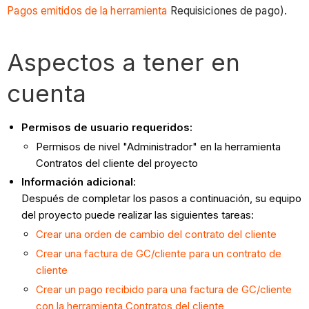
Pagos emitidos de la herramienta
Requisiciones de pago).
Aspectos a tener en
cuenta
Permisos de usuario requeridos:
Permisos de nivel "Administrador" en la herramienta
Contratos del cliente del proyecto
Información adicional
:
Después de completar los pasos a continuación, su equipo
del proyecto puede realizar las siguientes tareas:
Crear una orden de cambio del contrato del cliente
Crear una factura de GC/cliente para un contrato de
cliente
Crear un pago recibido para una factura de GC/cliente
con la herramienta Contratos del cliente