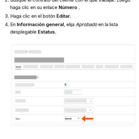
haga clic en su enlace
Número
.
Haga clic en el botón
Editar
.
En
Información general
, elija
Aprobado
en la lista
desplegable
Estatus
.