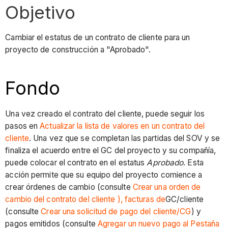
Objetivo
Cambiar el estatus de un contrato de cliente para un
proyecto de construcción a "Aprobado".
Fondo
Una vez creado el contrato del cliente, puede seguir los
pasos en
Actualizar la lista de valores en un contrato del
cliente
. Una vez que se completan las partidas del SOV y se
finaliza el acuerdo entre el GC del proyecto y su compañía,
puede colocar el contrato en el estatus
Aprobado
. Esta
acción permite que su equipo del proyecto comience a
crear órdenes de cambio (consulte
Crear una orden de
cambio del contrato del cliente ), facturas de
GC/cliente
(consulte
Crear una solicitud de pago del cliente/CG
) y
pagos emitidos (consulte
Agregar un nuevo pago al Pestaña