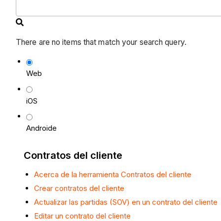
There are no items that match your search query.
Web
iOS
Androide
Contratos del cliente
Acerca de la herramienta Contratos del cliente
Crear contratos del cliente
Actualizar las partidas (SOV) en un contrato del cliente
Editar un contrato del cliente