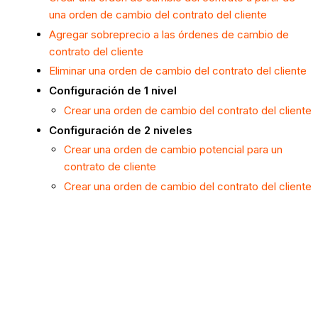
una orden de cambio del contrato del cliente
Agregar sobreprecio a las órdenes de cambio de
contrato del cliente
Eliminar una orden de cambio del contrato del cliente
Configuración de 1 nivel
Crear una orden de cambio del contrato del cliente
Configuración de 2 niveles
Crear una orden de cambio potencial para un
contrato de cliente
Crear una orden de cambio del contrato del cliente