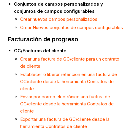
Conjuntos de campos personalizados y
conjuntos de campos configurables
Crear nuevos campos personalizados
Crear Nuevos conjuntos de campos configurables
Facturación de progreso
GC/Facturas del cliente
Crear una factura de GC/cliente para un contrato
de cliente
Establecer o liberar retención en una factura de
GC/cliente desde la herramienta Contratos de
cliente
Enviar por correo electrónico una factura de
GC/cliente desde la herramienta Contratos de
cliente
Exportar una factura de GC/cliente desde la
herramienta Contratos de cliente