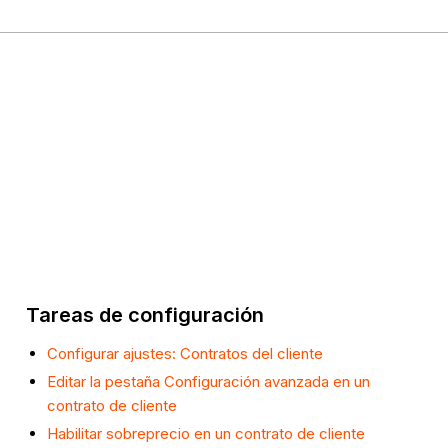
Tareas de configuración
Configurar ajustes: Contratos del cliente
Editar la pestaña Configuración avanzada en un
contrato de cliente
Habilitar sobreprecio en un contrato de cliente