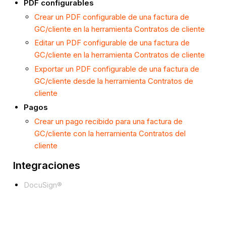
PDF configurables
Crear un PDF configurable de una factura de
GC/cliente en la herramienta Contratos de cliente
Editar un PDF configurable de una factura de
GC/cliente en la herramienta Contratos de cliente
Exportar un PDF configurable de una factura de
GC/cliente desde la herramienta Contratos de
cliente
Pagos
Crear un pago recibido para una factura de
GC/cliente con la herramienta Contratos del
cliente
Integraciones
DocuSign®