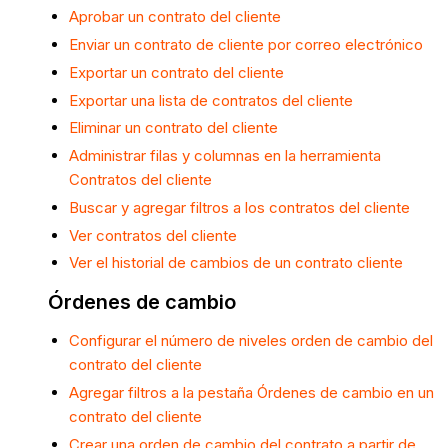
Aprobar un contrato del cliente
Enviar un contrato de cliente por correo electrónico
Exportar un contrato del cliente
Exportar una lista de contratos del cliente
Eliminar un contrato del cliente
Administrar filas y columnas en la herramienta
Contratos del cliente
Buscar y agregar filtros a los contratos del cliente
Ver contratos del cliente
Ver el historial de cambios de un contrato cliente
Órdenes de cambio
Configurar el número de niveles orden de cambio del
contrato del cliente
Agregar filtros a la pestaña Órdenes de cambio en un
contrato del cliente
Crear una orden de cambio del contrato a partir de