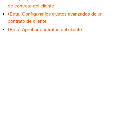
de contrato del cliente
(Beta) Configurar los ajustes avanzados de un
contrato de cliente
(Beta) Aprobar contratos del cliente