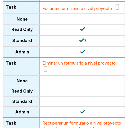
Editar un formulario a nivel proyecto
2
Eliminar un formulario a nivel proyecto
Recuperar un formulario a nivel proyecto