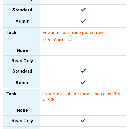
Enviar un formulario por correo
electrónico
Exportar la lista de formularios a un CSV
o PDF