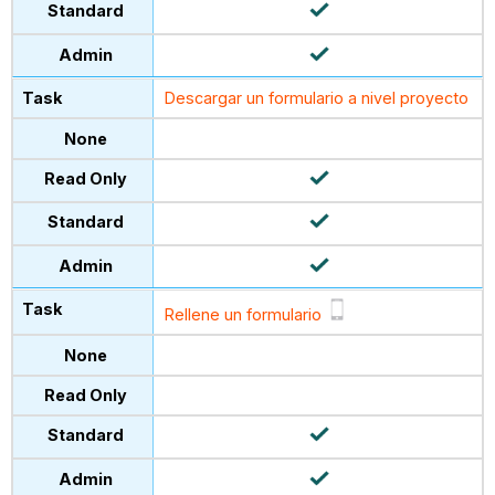
Descargar un formulario a nivel proyecto
Rellene un formulario