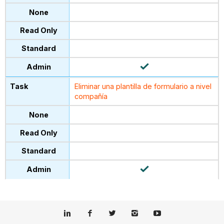
Eliminar una plantilla de formulario a nivel
compañía