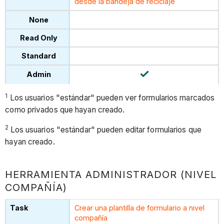
desde la bandeja de reciclaje
1
Los usuarios "estándar" pueden ver formularios marcados
como privados que hayan creado.
2
Los usuarios "estándar" pueden editar formularios que
hayan creado.
HERRAMIENTA ADMINISTRADOR (NIVEL
COMPAÑÍA)
Crear una plantilla de formulario a nivel
compañía