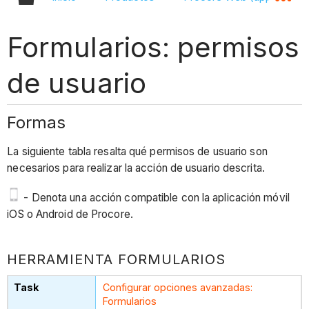
Formularios: permisos
de usuario
Formas
La siguiente tabla resalta qué permisos de usuario son
necesarios para realizar la acción de usuario descrita.
- Denota una acción compatible con la aplicación móvil
iOS o Android de Procore.
HERRAMIENTA FORMULARIOS
Configurar opciones avanzadas:
Formularios