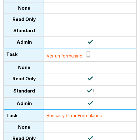
Ver un formulario
1
Buscar y filtrar Formularios