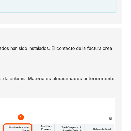
ados han sido instalados. El contacto de la factura crea
 de la columna
Materiales almacenados anteriormente