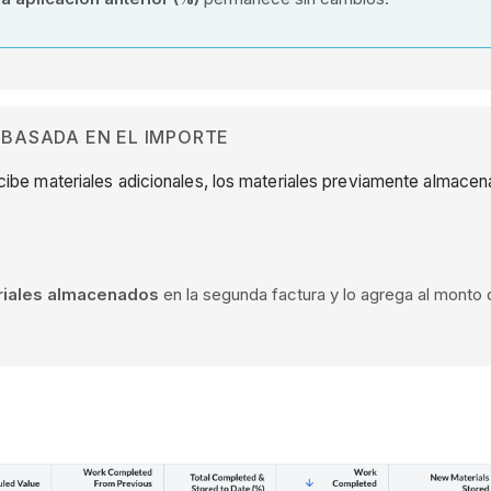
 BASADA EN EL IMPORTE
recibe materiales adicionales, los materiales previamente almacen
iales almacenados
en la segunda factura y lo agrega al monto