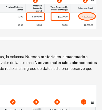
vas, la columna
Nuevos materiales
almacenados
 valor de la columna
Nuevos materiales almacenados
s de realizar un ingreso de datos adicional, observe que