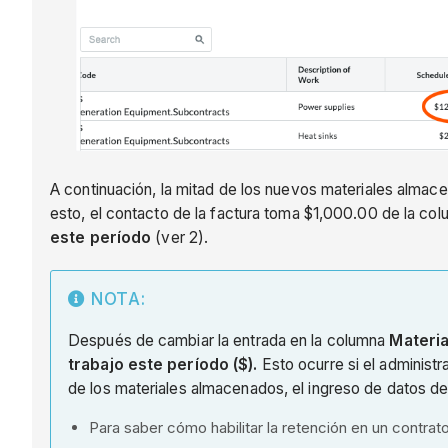
A continuación, la mitad de los nuevos materiales almacen
esto, el contacto de la factura toma $1,000.00 de la co
este período
(ver 2).
NOTA:
Después de cambiar la entrada en la columna
Materi
trabajo este período ($).
Esto ocurre si el administr
de los materiales almacenados, el ingreso de datos de
Para saber cómo habilitar la retención en un contrat