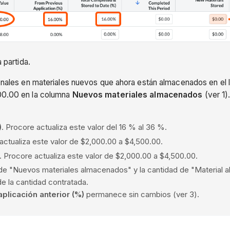
 partida.
ionales en materiales nuevos que ahora están almacenados en el l
500.00 en la columna
Nuevos materiales almacenados
(ver 1)
)
. Procore actualiza este valor del 16 % al 36 %.
actualiza este valor de $2,000.00 a $4,500.00.
. Procore actualiza este valor de $2,000.00 a $4,500.00.
r de "Nuevos materiales almacenados" y la cantidad de "Material 
e la cantidad contratada.
aplicación anterior (%)
permanece sin cambios (ver 3).