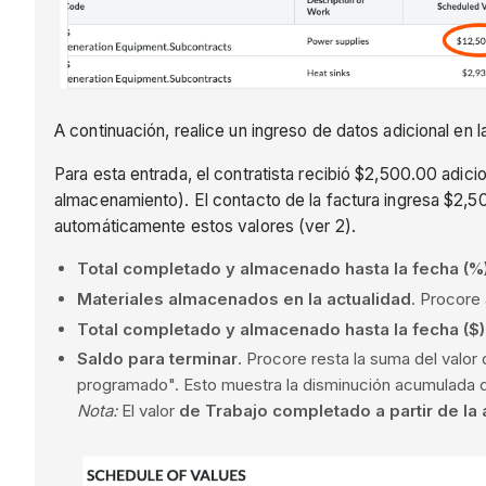
A continuación, realice un ingreso de datos adicional en la
Para esta entrada, el contratista recibió $2,500.00 adic
almacenamiento). El contacto de la factura ingresa $2,
automáticamente estos valores (ver 2).
Total completado y almacenado hasta la fecha (%
Materiales almacenados en la actualidad
. Procore 
Total completado y almacenado hasta la fecha ($)
Saldo para terminar
. Procore resta la suma del valo
programado". Esto muestra la disminución acumulada d
Nota:
El valor
de Trabajo completado a partir de la 