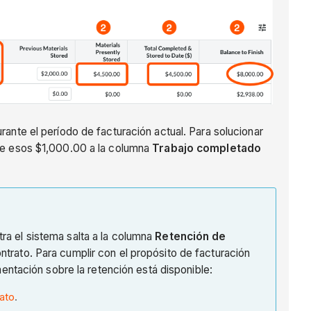
urante el período de facturación actual. Para solucionar
e esos $1,000.00 a la columna
Trabajo completado
tra el sistema salta a la columna
Retención de
ontrato. Para cumplir con el propósito de facturación
entación sobre la retención está disponible:
ato
.