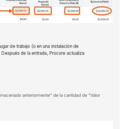
ugar de trabajo (o en una instalación de
. Después de la entrada, Procore actualiza
almacenado anteriormente" de la cantidad de "Valor