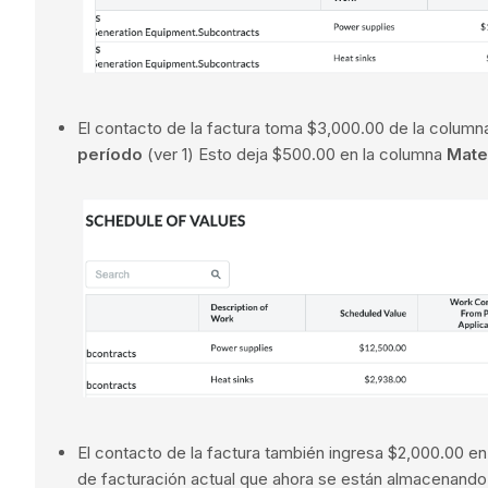
El contacto de la factura toma $3,000.00 de la colum
período
(ver 1) Esto deja $500.00 en la columna
Mate
El contacto de la factura también ingresa $2,000.00 e
de facturación actual que ahora se están almacenando