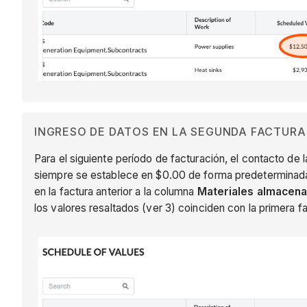
INGRESO DE DATOS EN LA SEGUNDA FACTUR
Para el siguiente período de facturación, el contacto de 
siempre se establece en $0.00 de forma predeterminada
en la factura anterior a la columna
Materiales almacen
los valores resaltados (ver 3) coinciden con la primera fa