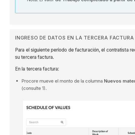
INGRESO DE DATOS EN LA TERCERA FACTURA
Para el siguiente período de facturación, el contratista 
su tercera factura.
En la tercera factura:
Procore mueve el monto de la columna
Nuevos mater
(consulte 1).