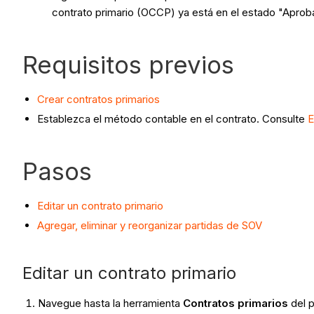
contrato primario (OCCP) ya está en el estado "Aprob
Requisitos previos
Crear contratos primarios
Establezca el método contable en el contrato. Consulte
E
Pasos
Editar un contrato primario
Agregar, eliminar y reorganizar partidas de SOV
Editar un contrato primario
Navegue hasta la herramienta
Contratos primarios
del 