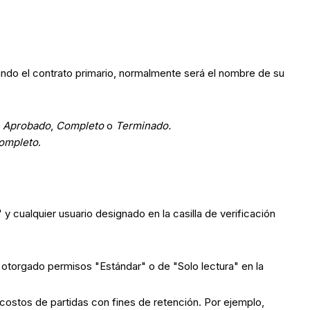
rando el contrato primario, normalmente será el nombre de su
,
Aprobado
,
Completo
o
Terminado.
ompleto
.
 y cualquier usuario designado en la casilla de verificación
 otorgado permisos "Estándar" o de "Solo lectura" en la
costos de partidas con fines de retención. Por ejemplo,