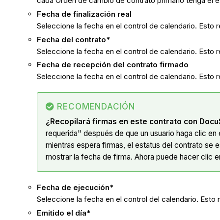
cada Orden de cambio de contrato primario tenga el 
Fecha de finalización real
Seleccione la fecha en el control de calendario. Esto
Fecha del contrato*
Seleccione la fecha en el control de calendario. Esto 
Fecha de recepción del contrato firmado
Seleccione la fecha en el control de calendario. Esto 
RECOMENDACIÓN
¿Recopilará firmas en este contrato con Docu
requerida" después de que un usuario haga clic en 
mientras espera firmas, el estatus del contrato se 
mostrar la fecha de firma. Ahora puede hacer clic 
Fecha de ejecución*
Seleccione la fecha en el control del calendario. Esto
Emitido el día*