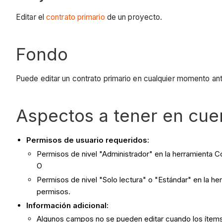
Editar el
contrato primario
de un proyecto.
Fondo
Puede editar un contrato primario en cualquier momento an
Aspectos a tener en cue
Permisos de usuario requeridos:
Permisos de nivel "Administrador" en la herramienta C
O
Permisos de nivel "Solo lectura" o "Estándar" en la her
permisos.
Información adicional:
Algunos campos no se pueden editar cuando los ítems