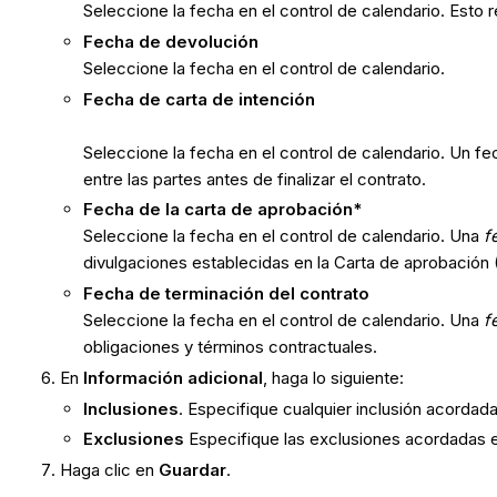
Seleccione la fecha en el control de calendario. Esto 
Fecha de devolución
Seleccione la fecha en el control de calendario.
Fecha de carta de intención
Seleccione la fecha en el control de calendario. Un fe
entre las partes antes de finalizar el contrato.
Fecha de la carta de aprobación*
Seleccione la fecha en el control de calendario. Una
f
divulgaciones establecidas en la Carta de aprobación 
Fecha de terminación del contrato
Seleccione la fecha en el control de calendario. Una
f
obligaciones y términos contractuales.
En
Información adicional
, haga lo siguiente:
Inclusiones
. Especifique cualquier inclusión acordada
Exclusiones
Especifique las exclusiones acordadas e
Haga clic en
Guardar
.