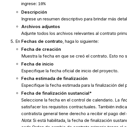
ingrese:
10%
Descripción
Ingrese un resumen descriptivo para brindar más detall
Archivos adjuntos
Adjunte todos los archivos relevantes al contrato prim
En
Fechas de contrato
, haga lo siguiente:
Fecha de creación
Muestra la fecha en que se creó el contrato. Esto no
Fecha de inicio
Especifique la fecha oficial de inicio del proyecto.
Fecha estimada de finalización
Especifique la fecha estimada para la finalización del 
Fecha de finalización sustancial*
Seleccione la fecha en el control de calendario. La
fec
satisfacer los requisitos contractuales. También indic
contratista general tiene derecho a recibir el pago del 
Nota
: Si está habilitada, la fecha de finalización sus