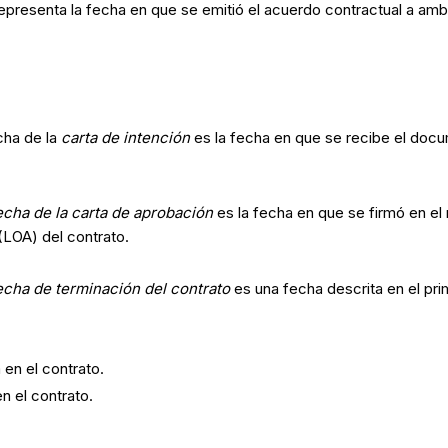
representa la fecha en que se emitió el acuerdo contractual a amb
cha de la
carta de intención
es la fecha en que se recibe el docu
echa de la carta de aprobación
es la fecha en que se firmó en el 
(LOA) del contrato.
echa de terminación del contrato
es una fecha descrita en el pri
 en el contrato.
n el contrato.