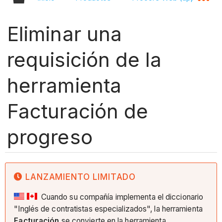
Eliminar una
requisición de la
herramienta
Facturación de
progreso
LANZAMIENTO LIMITADO
Cuando su compañía implementa el diccionario
"Inglés de contratistas especializados", la herramienta
Facturación
se convierte en la herramienta