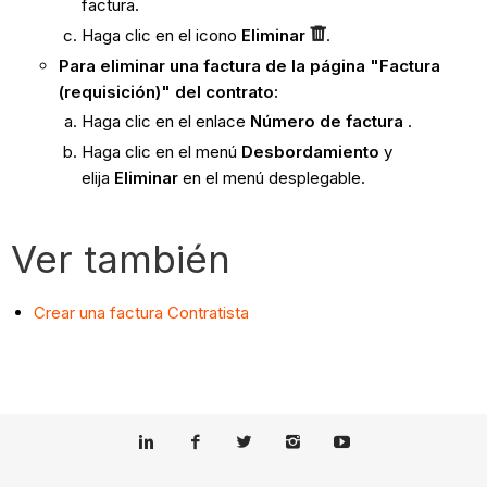
factura.
Haga clic en el icono
Eliminar
.
Para eliminar una factura de la página "Factura
(requisición)" del contrato:
Haga clic en el enlace
Número de factura
.
Haga clic en el menú
Desbordamiento
y
elija
Eliminar
en el menú desplegable.
Ver también
Crear una factura Contratista