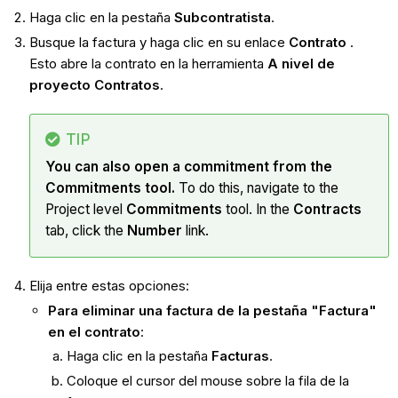
Haga clic en la pestaña
Subcontratista
.
Busque la factura y haga clic en su enlace
Contrato
.
Esto abre la contrato en la herramienta
A nivel de
proyecto Contratos
.
TIP
You can also open a commitment from the
Commitments tool.
To do this, navigate to the
Project level
Commitments
tool. In the
Contracts
tab, click the
Number
link.
Elija entre estas opciones:
Para eliminar una factura de la pestaña "Factura"
en el contrato
:
Haga clic en la pestaña
Facturas
.
Coloque el cursor del mouse sobre la fila de la