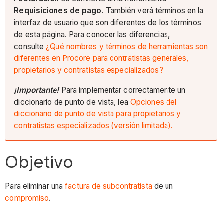
Requisiciones de pago
. También verá términos en la
interfaz de usuario que son diferentes de los términos
de esta página. Para conocer las diferencias,
consulte
¿Qué nombres y términos de herramientas son
diferentes en Procore para contratistas generales,
propietarios y contratistas especializados?
¡Importante!
Para implementar correctamente un
diccionario de punto de vista, lea
Opciones del
diccionario de punto de vista para propietarios y
contratistas especializados (versión limitada).
Objetivo
Para eliminar una
factura de subcontratista
de un
compromiso
.