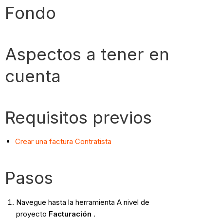
Fondo
Aspectos a tener en
cuenta
Requisitos previos
Crear una factura Contratista
Pasos
Navegue hasta la herramienta A nivel de
proyecto
Facturación
.