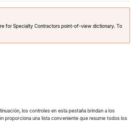
e for Specialty Contractors point-of-view dictionary. To
nuación, los controles en esta pestaña brindan a los
n proporciona una lista conveniente que resume todos los