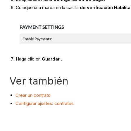
Coloque una marca en la casilla
de verificación Habilit
Haga clic en
Guardar
.
Ver también
Crear un contrato
Configurar ajustes: contratos