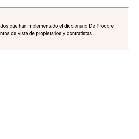
nidos que han implementado el diccionario De Procore
ntos de vista de propietarios y contratistas