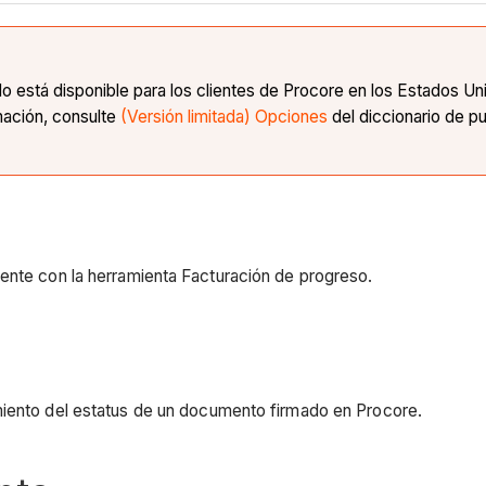
o está disponible para los clientes de Procore en los Estados U
mación, consulte
(Versión limitada) Opciones
del diccionario de pu
ente con la herramienta Facturación de progreso.
miento del estatus de un documento firmado en Procore.