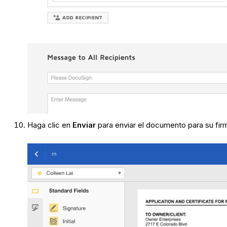
Haga clic en
Enviar
para enviar el documento para su fir