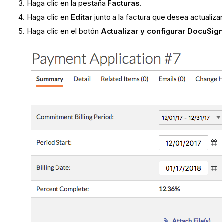
Haga clic en la pestaña
Facturas
.
Haga clic en
Editar
junto a la factura que desea actualiz
Haga clic en el botón
Actualizar y configurar DocuSig