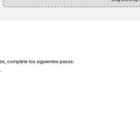
es, complete los siguientes pasos:
.