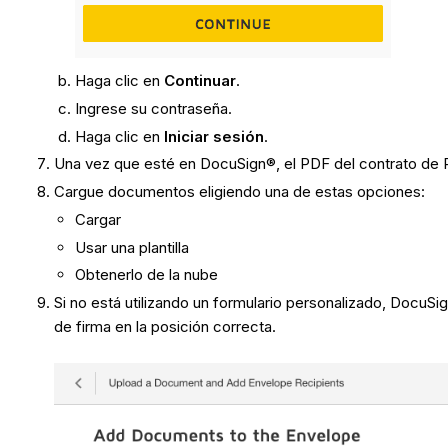
Haga clic en
Continuar
.
Ingrese su contraseña.
Haga clic en
Iniciar sesión
.
Una vez que esté en DocuSign®, el PDF del contrato d
Cargue documentos eligiendo una de estas opciones:
Cargar
Usar una plantilla
Obtenerlo de la nube
Si no está utilizando un formulario personalizado, DocuSi
de firma en la posición correcta.