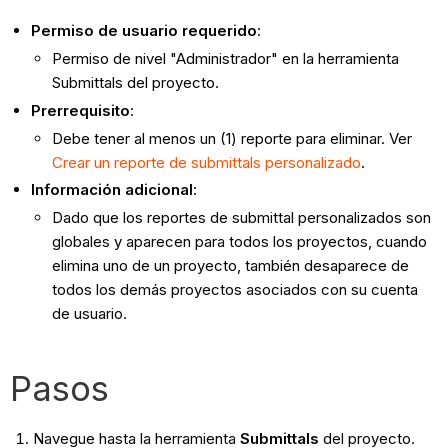
Permiso de usuario requerido
:
Permiso de nivel "Administrador" en la herramienta
Submittals del proyecto.
Prerrequisito
:
Debe tener al menos un (1) reporte para eliminar. Ver
Crear un reporte de submittals personalizado
.
Información adicional
:
Dado que los reportes de submittal personalizados son
globales y aparecen para todos los proyectos, cuando
elimina uno de un proyecto, también desaparece de
todos los demás proyectos asociados con su cuenta
de usuario.
Pasos
Navegue hasta la herramienta
Submittals
del proyecto.