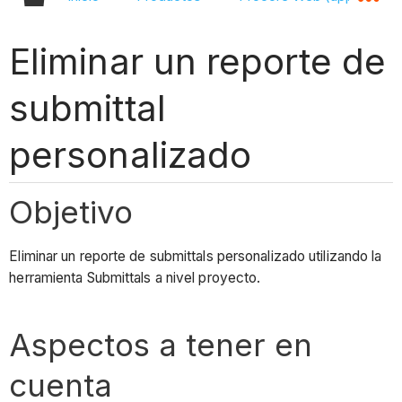
Eliminar un reporte de
submittal
personalizado
Objetivo
Eliminar un reporte de submittals personalizado utilizando la
herramienta Submittals a nivel proyecto.
Aspectos a tener en
cuenta