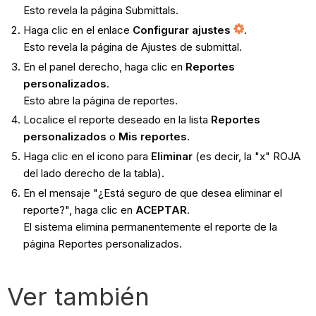
Esto revela la página Submittals.
Haga clic en el enlace
Configurar ajustes
.
Esto revela la página de Ajustes de submittal.
En el panel derecho, haga clic en
Reportes
personalizados
.
Esto abre la página de reportes.
Localice el reporte deseado en la lista
Reportes
personalizados
o
Mis reportes
.
Haga clic en el icono para
Eliminar
(es decir, la "x" ROJA
del lado derecho de la tabla).
En el mensaje "¿Está seguro de que desea eliminar el
reporte?", haga clic en
ACEPTAR
.
El sistema elimina permanentemente el reporte de la
página Reportes personalizados.
Ver también