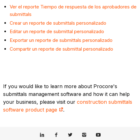
Ver el reporte Tiempo de respuesta de los aprobadores de
submittals
Crear un reporte de submittals personalizado
Editar un reporte de submittal personalizado
Exportar un reporte de submittals personalizado
Compartir un reporte de submittal personalizado
If you would like to learn more about Procore's
submittals management software and how it can help
your business, please visit our
construction submittals
software product page
.