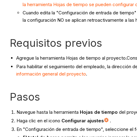
la herramienta Hojas de tiempo se pueden configurar 
Cuando edita la "Configuración de entrada de tiempo" e
la configuración NO se aplican retroactivamente a las
Requisitos previos
Agregue la herramienta Hojas de tiempo al proyecto.Con
Para habilitar el seguimiento del empleado, la dirección 
información general del proyecto
.
Pasos
Navegue hasta la herramienta
Hojas de tiempo
del proy
Haga clic en el icono
Configurar ajustes
.
En "Configuración de entrada de tiempo", seleccione el 