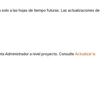
 solo a las hojas de tiempo futuras. Las actualizaciones de
nta Administrador a nivel proyecto. Consulte
Actualizar la