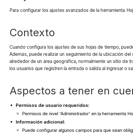
Para configurar los ajustes avanzados de la herramienta Ho
Contexto
Cuando configura los ajustes de sus hojas de tiempo, puede
Además, puede realizar un seguimiento de la ubicación del 
alrededor de un área geográfica, normalmente un sitio de tr
los usuarios que registren la entrada o salida al ingresar o s
Aspectos a tener en cue
Permisos de usuario requeridos
:
Permisos de nivel 'Administrador' en la herramienta H
Información adicional:
Puede configurar algunos campos para que sean obliga