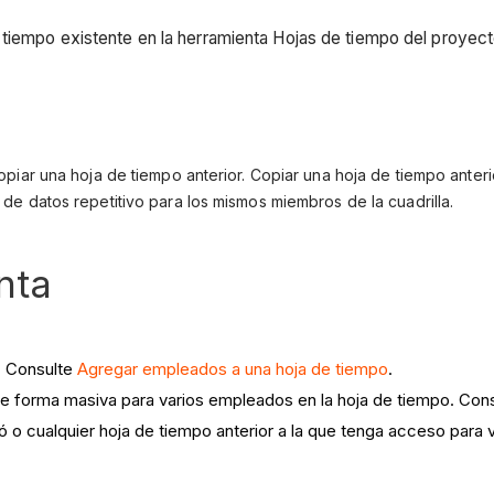
 tiempo existente en la herramienta Hojas de tiempo del proyec
copiar una hoja de tiempo anterior. Copiar una hoja de tiempo anter
 de datos repetitivo para los mismos miembros de la cuadrilla.
nta
. Consulte
Agregar empleados a una hoja de tiempo
.
e forma masiva para varios empleados en la hoja de tiempo. Con
ó o cualquier hoja de tiempo anterior a la que tenga acceso para 