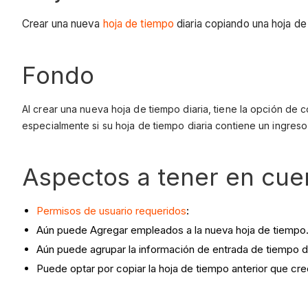
Crear una nueva
hoja de tiempo
diaria copiando una hoja de
Fondo
Al crear una nueva hoja de tiempo diaria, tiene la opción de 
especialmente si su hoja de tiempo diaria contiene un ingreso
Aspectos a tener en cue
Permisos de usuario requeridos
:
Aún puede Agregar empleados a la nueva hoja de tiempo
Aún puede agrupar la información de entrada de tiempo d
Puede optar por copiar la hoja de tiempo anterior que cre