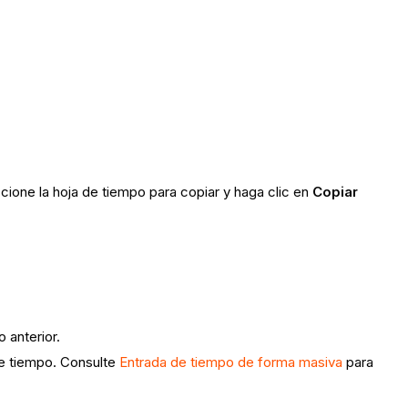
cione la hoja de tiempo para copiar y haga clic en
Copiar
 anterior.
 de tiempo. Consulte
Entrada de tiempo de forma masiva
para