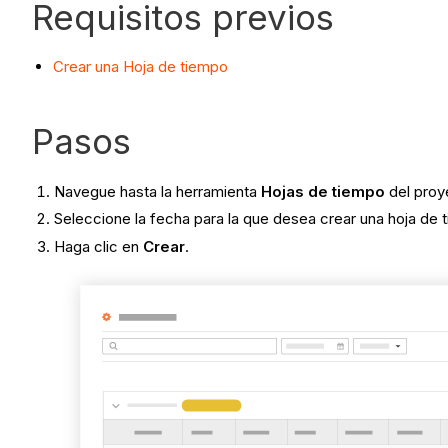
Requisitos previos
Crear una Hoja de tiempo
Pasos
Navegue hasta la herramienta
Hojas de tiempo
del proy
Seleccione la fecha para la que desea crear una hoja de t
Haga clic en
Crear
.