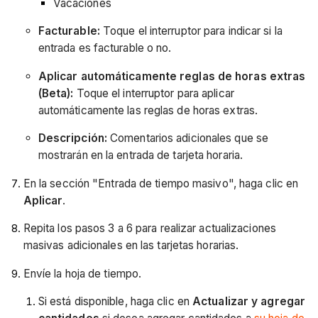
Vacaciones
Facturable:
Toque el interruptor para indicar si la
entrada es facturable o no.
Aplicar automáticamente reglas de horas extras
(Beta):
Toque el interruptor para aplicar
automáticamente las reglas de horas extras.
Descripción:
Comentarios adicionales que se
mostrarán en la entrada de tarjeta horaria.
En la sección "Entrada de tiempo masivo", haga clic en
Aplicar
.
Repita los pasos 3 a 6 para realizar actualizaciones
masivas adicionales en las tarjetas horarias.
Envíe la hoja de tiempo.
Si está disponible, haga clic en
Actualizar y agregar