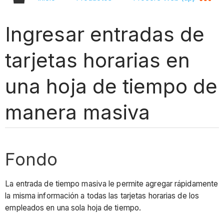
Ingresar entradas de
tarjetas horarias en
una hoja de tiempo de
manera masiva
Fondo
La entrada de tiempo masiva le permite agregar rápidamente
la misma información a todas las tarjetas horarias de los
empleados en una sola hoja de tiempo.