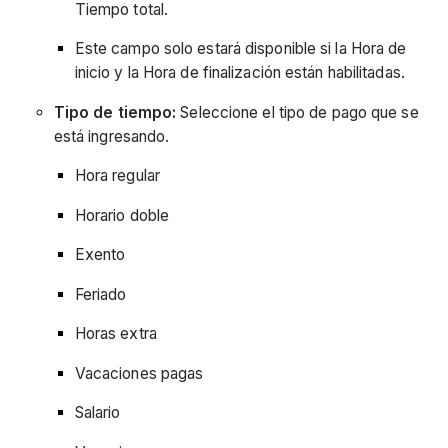
Tiempo total.
Este campo solo estará disponible si la Hora de
inicio y la Hora de finalización están habilitadas.
Tipo de tiempo:
Seleccione el tipo de pago que se
está ingresando.
Hora regular
Horario doble
Exento
Feriado
Horas extra
Vacaciones pagas
Salario