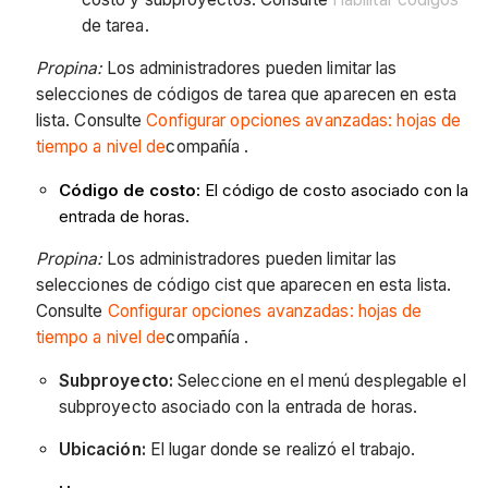
de tarea.
Propina:
Los administradores pueden limitar las
selecciones de códigos de tarea que aparecen en esta
lista. Consulte
Configurar opciones avanzadas: hojas de
tiempo a nivel de
compañía .
Código de costo:
El código de costo asociado con la
entrada de horas.
Propina:
Los administradores pueden limitar las
selecciones de código cist que aparecen en esta lista.
Consulte
Configurar opciones avanzadas: hojas de
tiempo a nivel de
compañía .
Subproyecto:
Seleccione en el menú desplegable el
subproyecto asociado con la entrada de horas.
Ubicación:
El lugar donde se realizó el trabajo.