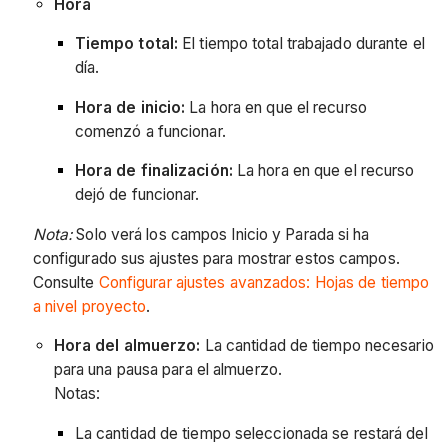
Hora
Tiempo total:
El tiempo total trabajado durante el
día.
Hora de inicio:
La hora en que el recurso
comenzó a funcionar.
Hora de finalización:
La hora en que el recurso
dejó de funcionar.
Nota:
Solo verá los campos Inicio y Parada si ha
configurado sus ajustes para mostrar estos campos.
Consulte
Configurar ajustes avanzados: Hojas de tiempo
a nivel proyecto
.
Hora del almuerzo:
La cantidad de tiempo necesario
para una pausa para el almuerzo.
Notas:
La cantidad de tiempo seleccionada se restará del