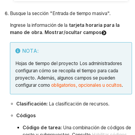
Busque la sección "Entrada de tiempo masiva".
Ingrese la información de la
tarjeta horaria para la
mano de obra
.
Mostrar/ocultar campos
NOTA:
Hojas de tiempo del proyecto Los administradores
configuran cómo se recopila el tiempo para cada
proyecto. Además, algunos campos se pueden
configurar como
obligatorios, opcionales u ocultos
.
Clasificación:
La clasificación de recursos.
Códigos
Código de tarea:
Una combinación de códigos de
costo y subproyectos. Consulte
Habilitar códigos