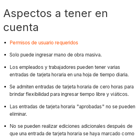
Aspectos a tener en
cuenta
Permisos de usuario requeridos
Solo puede ingresar mano de obra masiva.
Los empleados y trabajadores pueden tener varias
entradas de tarjeta horaria en una hoja de tiempo diaria.
Se admiten entradas de tarjeta horaria de cero horas para
brindar flexibilidad para ingresar tiempo libre y viáticos.
Las entradas de tarjeta horaria "aprobadas" no se pueden
eliminar.
No se pueden realizar ediciones adicionales después de
que una entrada de tarjeta horaria se haya marcado como