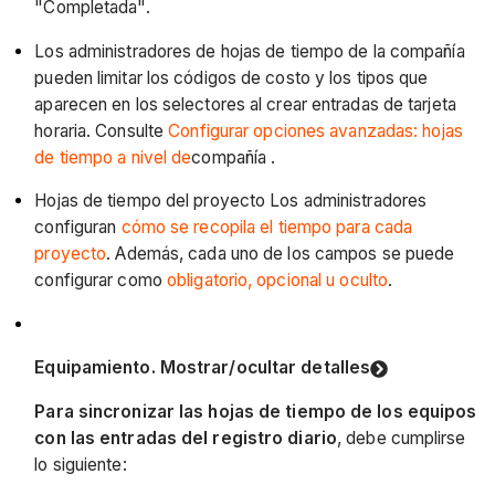
"Completada".
Los administradores de hojas de tiempo de la compañía
pueden limitar los códigos de costo y los tipos que
aparecen en los selectores al crear entradas de tarjeta
horaria. Consulte
Configurar opciones avanzadas: hojas
de tiempo a nivel de
compañía .
Hojas de tiempo del proyecto Los administradores
configuran
cómo se recopila el tiempo para cada
proyecto
. Además, cada uno de los campos se puede
configurar como
obligatorio, opcional u oculto
.
Equipamiento.
Mostrar/ocultar detalles
Para sincronizar las hojas de tiempo de los equipos
con las entradas del registro diario
, debe cumplirse
lo siguiente: