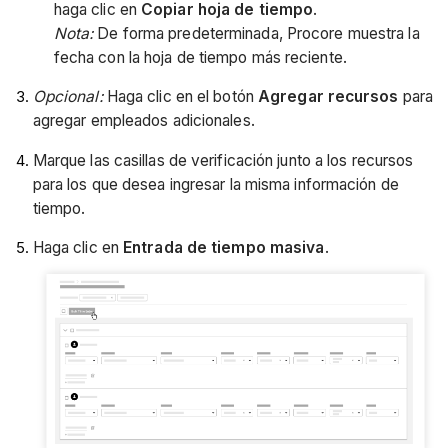
haga clic en
Copiar hoja de tiempo
.
Nota:
De forma predeterminada, Procore muestra la
fecha con la hoja de tiempo más reciente.
Opcional:
Haga clic en el botón
Agregar recursos
para
agregar empleados adicionales.
Marque las casillas de verificación junto a los recursos
para los que desea ingresar la misma información de
tiempo.
Haga clic en
Entrada de tiempo masiva
.