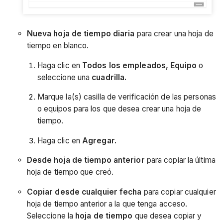
Nueva hoja de tiempo diaria
para crear una hoja de
tiempo en blanco.
Haga clic en
Todos los empleados
, Equipo
o
seleccione una
cuadrilla.
Marque la(s) casilla de verificación de las personas
o equipos para los que desea crear una hoja de
tiempo.
Haga clic en
Agregar.
Desde hoja de tiempo anterior
para copiar la última
hoja de tiempo que creó.
Copiar desde cualquier fecha
para copiar cualquier
hoja de tiempo anterior a la que tenga acceso.
Seleccione la
hoja de tiempo
que desea copiar y