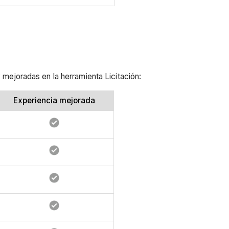
 mejoradas en la herramienta Licitación:
Experiencia mejorada