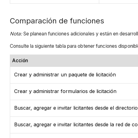
Comparación de funciones
Nota:
Se planean funciones adicionales y están en desarrol
Consulte la siguiente tabla para obtener funciones disponib
Acción
Crear y administrar un paquete de licitación
Crear y administrar formularios de licitación
Buscar, agregar e invitar licitantes desde el director
Buscar, agregar e invitar licitantes desde la red de 