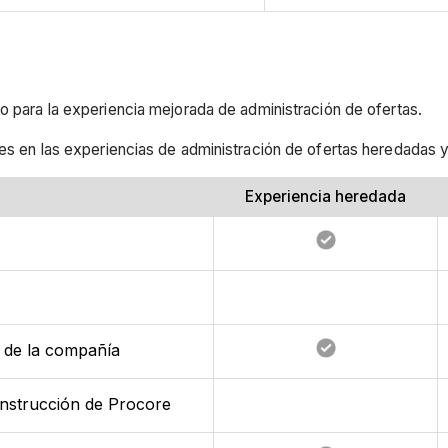
lo para la experiencia mejorada de administración de ofertas.
les en las experiencias de administración de ofertas heredadas y
Experiencia heredada
io de la compañía
construcción de Procore