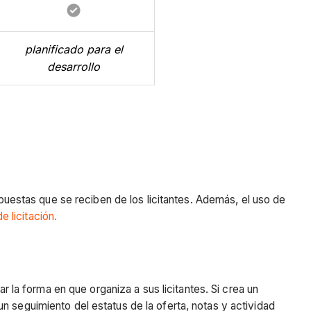
planificado para el
desarrollo
spuestas que se reciben de los licitantes. Además, el uso de
e licitación.
r la forma en que organiza a sus licitantes. Si crea un
r un seguimiento del estatus de la oferta, notas y actividad