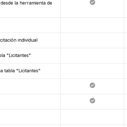
 desde la herramienta de
citación individual
la "Licitantes"
la tabla "Licitantes"