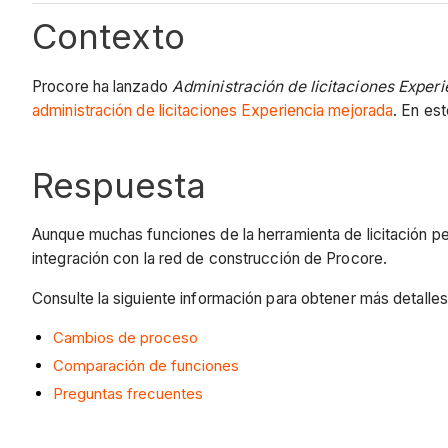
Contexto
Procore ha lanzado
Administración de licitaciones Exper
administración de licitaciones Experiencia mejorada
. En est
Respuesta
Aunque muchas funciones de la herramienta de licitación per
integración con la red de construcción de Procore.
Consulte la siguiente información para obtener más detalles
Cambios de proceso
Comparación de funciones
Preguntas frecuentes