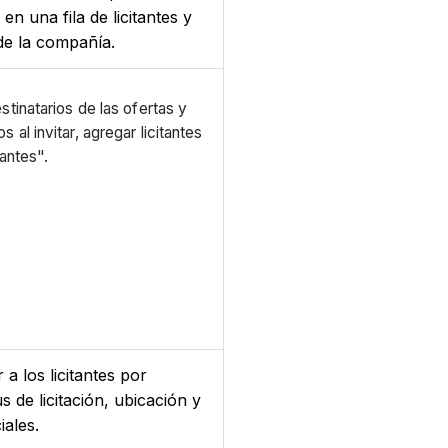
en una fila de licitantes y
de la compañía.
stinatarios de las ofertas y
al invitar, agregar licitantes
tantes".
 a los licitantes por
 de licitación, ubicación y
iales.