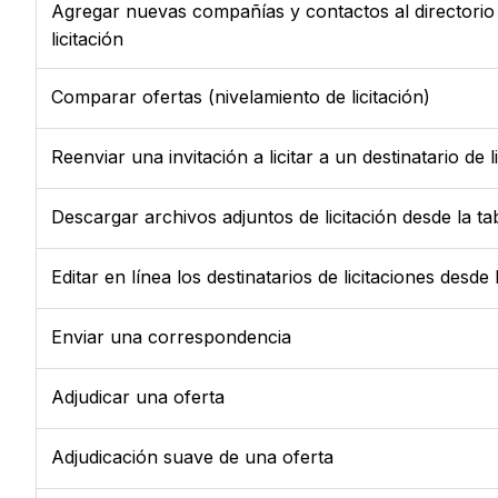
Agregar nuevas compañías y contactos al directorio
licitación
Comparar ofertas (nivelamiento de licitación)
Reenviar una invitación a licitar a un destinatario de li
Descargar archivos adjuntos de licitación desde la tab
Editar en línea los destinatarios de licitaciones desde 
Enviar una correspondencia
Adjudicar una oferta
Adjudicación suave de una oferta