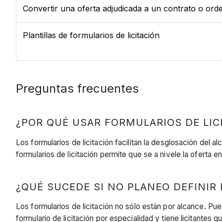
Convertir una oferta adjudicada a un contrato o or
Plantillas de formularios de licitación
Preguntas frecuentes
¿POR QUÉ USAR FORMULARIOS DE LIC
Los formularios de licitación facilitan la desglosación del 
formularios de licitación permite que se a nivele la oferta 
¿QUÉ SUCEDE SI NO PLANEO DEFINIR 
Los formularios de licitación no sólo están por alcance. Pued
formulario de licitación por especialidad y tiene licitantes q