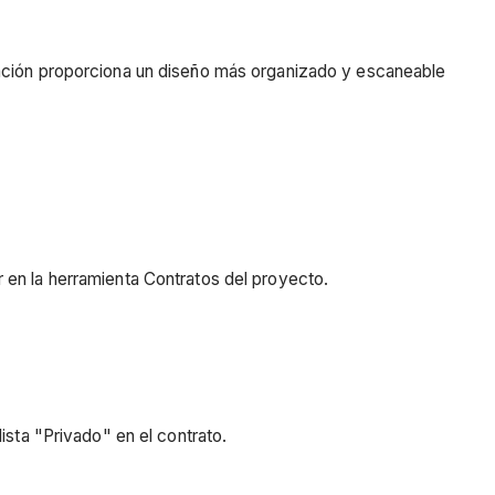
zación proporciona un diseño más organizado y escaneable
r en la herramienta Contratos del proyecto.
ista "Privado" en el contrato.