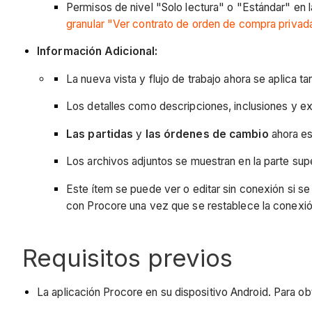
Permisos de nivel "Solo lectura" o "Estándar" en 
granular "Ver contrato de orden de compra privad
Información Adicional:
La nueva vista y flujo de trabajo ahora se aplica 
Los detalles como descripciones, inclusiones y ex
Las partidas
y
las órdenes de cambio
ahora es
Los archivos adjuntos se muestran en la parte supe
Este ítem se puede ver o editar sin conexión si s
con Procore una vez que se restablece la conexió
Requisitos previos
La aplicación Procore en su dispositivo Android. Para o