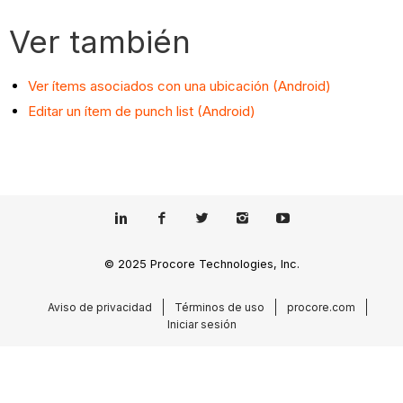
Ver también
Ver ítems asociados con una ubicación (Android)
Editar un ítem de punch list (Android)
© 2025 Procore Technologies, Inc.
Aviso de privacidad
Términos de uso
procore.com
Iniciar sesión