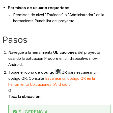
Permisos de usuario requeridos:
Permisos de nivel "Estándar" o "Administrador" en la
herramienta Punch list del proyecto.
Pasos
Navegue a la herramienta
Ubicaciones
del proyecto
usando la aplicación Procore en un dispositivo móvil
Android.
Toque el ícono
de código
QR para escanear un
código QR. Consulte
Escanear un código QR en la
herramienta Ubicaciones (Android).
O
Toca la
ubicación.
SUGERENCIA