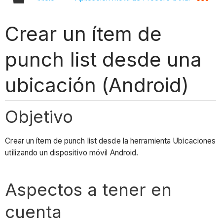
Crear un ítem de
punch list desde una
ubicación (Android)
Objetivo
Crear un ítem de punch list desde la herramienta Ubicaciones
utilizando un dispositivo móvil Android.
Aspectos a tener en
cuenta