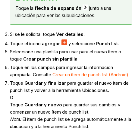
Toque la
flecha de expansión
junto a una
ubicación para ver las sububicaciones.
Si se le solicita, toque
Ver detalles
.
Toque el ícono
agregar
y seleccione
Punch list
.
Seleccione una plantilla para usar para el nuevo ítem o
toque
Crear punch sin plantilla
.
Toque en los campos para ingresar la información
apropiada. Consulte
Crear un ítem de punch list (Android)
.
Toque
Guardar y finalizar
para guardar el nuevo ítem de
punch list y volver a la herramienta Ubicaciones.
O
Toque
Guardar y nuevo
para guardar sus cambios y
comenzar un nuevo ítem de punch list.
Nota
:
El ítem de punch list se agrega automáticamente a la
ubicación y a la herramienta Punch list.